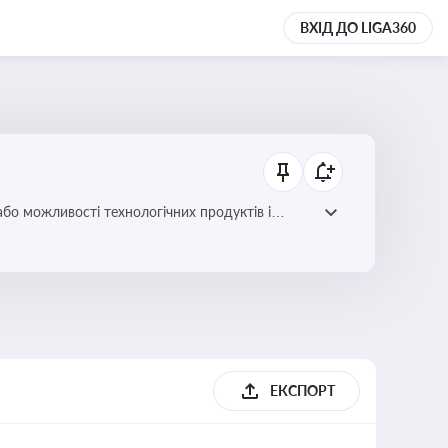
ВХІД ДО LIGA360
або можливості технологічних продуктів і
ЕКСПОРТ