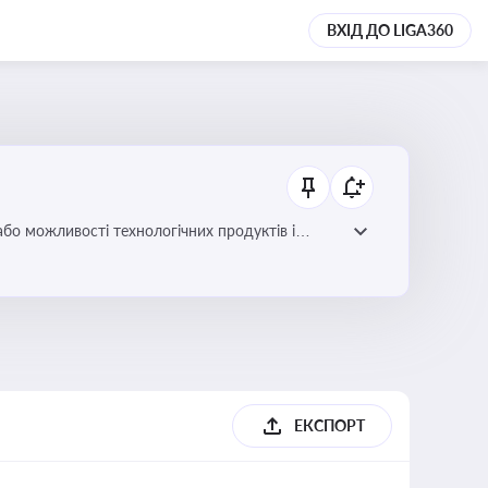
ВХІД ДО LIGA360
або можливості технологічних продуктів і
ЕКСПОРТ