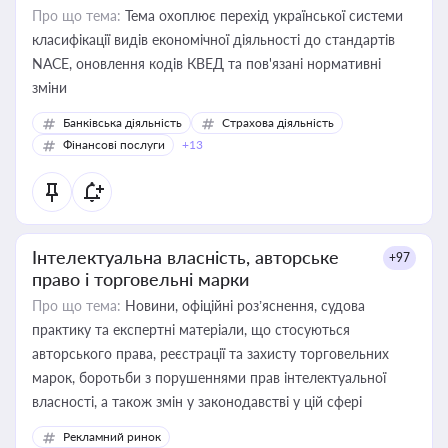
Про що тема:
Тема охоплює перехід української системи
класифікації видів економічної діяльності до стандартів
NACE, оновлення кодів КВЕД та пов'язані нормативні
зміни
Банківська діяльність
Страхова діяльність
Фінансові послуги
+13
Інтелектуальна власність, авторське
+97
право і торговельні марки
Про що тема:
Новини, офіційні роз’яснення, судова
практику та експертні матеріали, що стосуються
авторського права, реєстрації та захисту торговельних
марок, боротьби з порушеннями прав інтелектуальної
власності, а також змін у законодавстві у цій сфері
Рекламний ринок