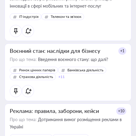
інновації в сфері мобільних та інтернет-послуг
IT-індустрія
Телеком та зв'язок
Воєнний стан: наслідки для бізнесу
+1
Про що тема:
Введення воєнного стану: що далі?
Ринок цінних паперів
Банківська діяльність
Страхова діяльність
+11
Реклама: правила, заборони, кейси
+10
Про що тема:
Дотримання вимог розміщення реклами в
Україні