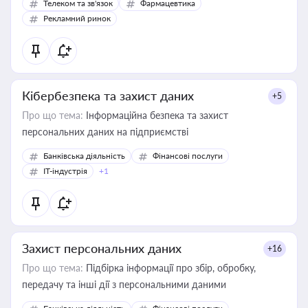
Телеком та зв'язок
Фармацевтика
Рекламний ринок
Кібербезпека та захист даних
+5
Про що тема:
Інформаційна безпека та захист
персональних даних на підприємстві
Банківська діяльність
Фінансові послуги
IT-індустрія
+1
Захист персональних даних
+16
Про що тема:
Підбірка інформації про збір, обробку,
передачу та інші дії з персональними даними