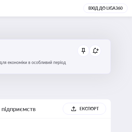
ВХІД ДО LIGA360
 для економіки в особливий період
х підприємств
ЕКСПОРТ