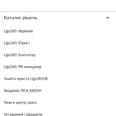
Каталог рішень
Liga360: Керівник
Liga360: Юрист
Liga360: Бухгалтер
Liga360: PR-менеджер
Знайти юриста Liga:BOOK
Академія ЛІГА:ЗАКОН
Теми в центрі уваги
Усі рішення і продукти