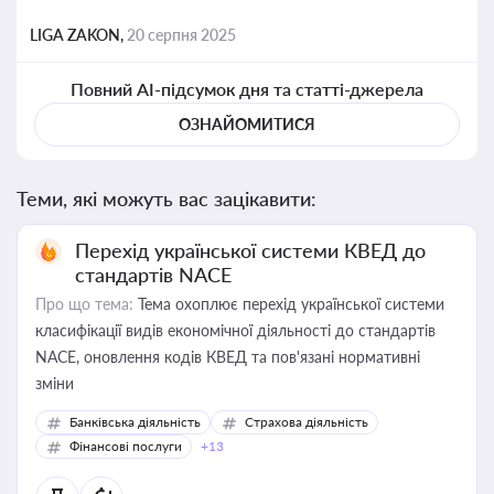
LIGA ZAKON,
20 серпня 2025
Повний AI-підсумок дня та статті-джерела
ОЗНАЙОМИТИСЯ
Теми, які можуть вас зацікавити:
Перехід української системи КВЕД до
стандартів NACE
Про що тема:
Тема охоплює перехід української системи
класифікації видів економічної діяльності до стандартів
NACE, оновлення кодів КВЕД та пов'язані нормативні
зміни
Банківська діяльність
Страхова діяльність
Фінансові послуги
+13