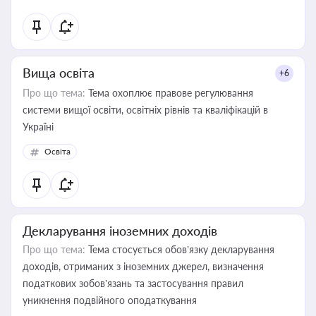
Вища освіта
+6
Про що тема:
Тема охоплює правове регулювання
системи вищої освіти, освітніх рівнів та кваліфікацій в
Україні
Освіта
Декларування іноземних доходів
Про що тема:
Тема стосується обов’язку декларування
доходів, отриманих з іноземних джерел, визначення
податкових зобов’язань та застосування правил
уникнення подвійного оподаткування