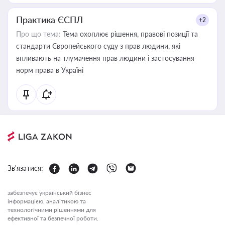
Практика ЄСПЛ
+2
Про що тема:
Тема охоплює рішення, правові позиції та
стандарти Європейського суду з прав людини, які
впливають на тлумачення прав людини і застосування
норм права в Україні
Зв'язатися:
забезпечує український бізнес
інформацією, аналітикою та
технологічними рішеннями для
ефективної та безпечної роботи.