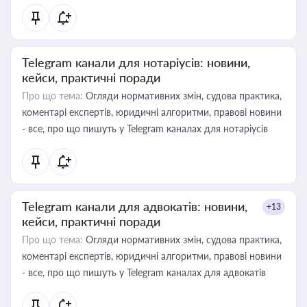
Telegram канали для нотаріусів: новини,
кейси, практичні поради
Про що тема:
Огляди нормативних змін, судова практика,
коментарі експертів, юридичні алгоритми, правові новини
- все, про що пишуть у Telegram каналах для нотаріусів
Telegram канали для адвокатів: новини,
+13
кейси, практичні поради
Про що тема:
Огляди нормативних змін, судова практика,
коментарі експертів, юридичні алгоритми, правові новини
- все, про що пишуть у Telegram каналах для адвокатів