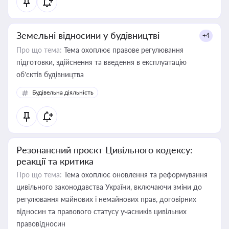
Земельні відносини у будівництві
+4
Про що тема:
Тема охоплює правове регулювання
підготовки, здійснення та введення в експлуатацію
об’єктів будівництва
Будівельна діяльність
Резонансний проєкт Цивільного кодексу:
реакції та критика
Про що тема:
Тема охоплює оновлення та реформування
цивільного законодавства України, включаючи зміни до
регулювання майнових і немайнових прав, договірних
відносин та правового статусу учасників цивільних
правовідносин