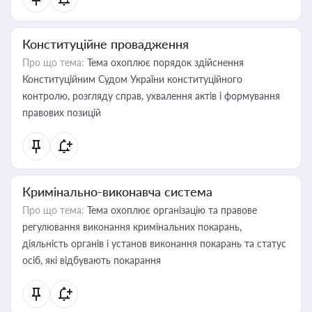
Конституційне провадження
Про що тема:
Тема охоплює порядок здійснення
Конституційним Судом України конституційного
контролю, розгляду справ, ухвалення актів і формування
правових позицій
Кримінально-виконавча система
Про що тема:
Тема охоплює організацію та правове
регулювання виконання кримінальних покарань,
діяльність органів і установ виконання покарань та статус
осіб, які відбувають покарання