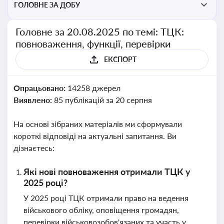
ГОЛОВНЕ ЗА ДОБУ
Головне за 20.08.2025 по темі: ТЦК:
повноваження, функції, перевірки
ЕКСПОРТ
Опрацьовано:
14258 джерел
Виявлено:
85 публікацій за 20 серпня
На основі зібраних матеріалів ми сформували
короткі відповіді на актуальні запитання. Ви
дізнаєтесь:
Які нові повноваження отримали ТЦК у
2025 році?
У 2025 році ТЦК отримали право на ведення
військового обліку, оповіщення громадян,
перевірки військовозобов'язаних та участь у