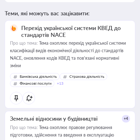
Теми, які можуть вас зацікавити:
Перехід української системи КВЕД до
стандартів NACE
Про що тема:
Тема охоплює перехід української системи
класифікації видів економічної діяльності до стандартів
NACE, оновлення кодів КВЕД та пов'язані нормативні
зміни
Банківська діяльність
Страхова діяльність
Фінансові послуги
+13
Земельні відносини у будівництві
+4
Про що тема:
Тема охоплює правове регулювання
підготовки, здійснення та введення в експлуатацію