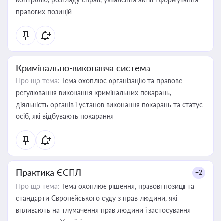
правових позицій
Кримінально-виконавча система
Про що тема:
Тема охоплює організацію та правове
регулювання виконання кримінальних покарань,
діяльність органів і установ виконання покарань та статус
осіб, які відбувають покарання
Практика ЄСПЛ
+2
Про що тема:
Тема охоплює рішення, правові позиції та
стандарти Європейського суду з прав людини, які
впливають на тлумачення прав людини і застосування