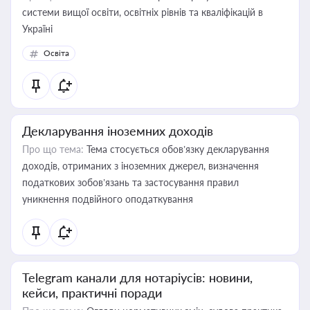
системи вищої освіти, освітніх рівнів та кваліфікацій в
Україні
Освіта
Декларування іноземних доходів
Про що тема:
Тема стосується обов’язку декларування
доходів, отриманих з іноземних джерел, визначення
податкових зобов’язань та застосування правил
уникнення подвійного оподаткування
Telegram канали для нотаріусів: новини,
кейси, практичні поради