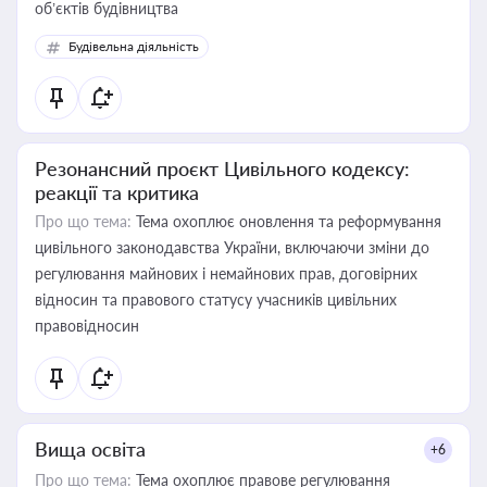
об’єктів будівництва
Будівельна діяльність
Резонансний проєкт Цивільного кодексу:
реакції та критика
Про що тема:
Тема охоплює оновлення та реформування
цивільного законодавства України, включаючи зміни до
регулювання майнових і немайнових прав, договірних
відносин та правового статусу учасників цивільних
правовідносин
Вища освіта
+6
Про що тема:
Тема охоплює правове регулювання