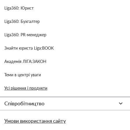
Liga360: Юрист
Liga360: Бухгалтер
Liga360: PR-менеджер
Знайти юриста Liga:BOOK
Академія ЛІГА:ЗАКОН
Теми в центрі уваги
Усі рішення і продукти
Співробітництво
Умови використання сайту