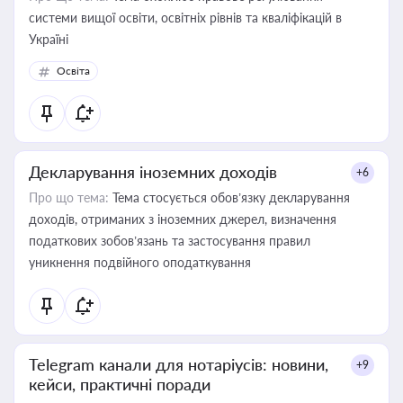
системи вищої освіти, освітніх рівнів та кваліфікацій в
Україні
Освіта
Декларування іноземних доходів
+6
Про що тема:
Тема стосується обов’язку декларування
доходів, отриманих з іноземних джерел, визначення
податкових зобов’язань та застосування правил
уникнення подвійного оподаткування
Telegram канали для нотаріусів: новини,
+9
кейси, практичні поради