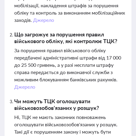
мобілізації, накладення штрафів за порушення
обліку та контроль за виконанням мобілізаційних
заходів.
Джерело
Що загрожує за порушення правил
військового обліку, які контролює ТЦК?
За порушення правил військового обліку
передбачені адміністративні штрафи від 17 000
до 25 500 гривень, а у разі несплати штрафу
справа передається до виконавчої служби з
можливим блокуванням банківських рахунків.
Джерело
Чи можуть ТЦК оголошувати
військовозобов'язаних у розшук?
Ні, ТЦК не мають законних повноважень
оголошувати військовозобов'язаних у розшук.
Такі дії є порушенням закону і можуть бути