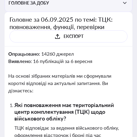
ГОЛОВНЕ ЗА ДОБУ
Головне за 06.09.2025 по темі: ТЦК:
повноваження, функції, перевірки
ЕКСПОРТ
Опрацьовано:
14260 джерел
Виявлено:
16 публікацій за 6 вересня
На основі зібраних матеріалів ми сформували
короткі відповіді на актуальні запитання. Ви
дізнаєтесь:
Які повноваження має територіальний
центр комплектування (ТЦК) щодо
військового обліку?
ТЦК відповідає за ведення військового обліку,
оформлення відстрочок і броні під час