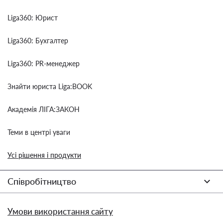
Liga360: Юрист
Liga360: Бухгалтер
Liga360: PR-менеджер
Знайти юриста Liga:BOOK
Академія ЛІГА:ЗАКОН
Теми в центрі уваги
Усі рішення і продукти
Співробітництво
Умови використання сайту