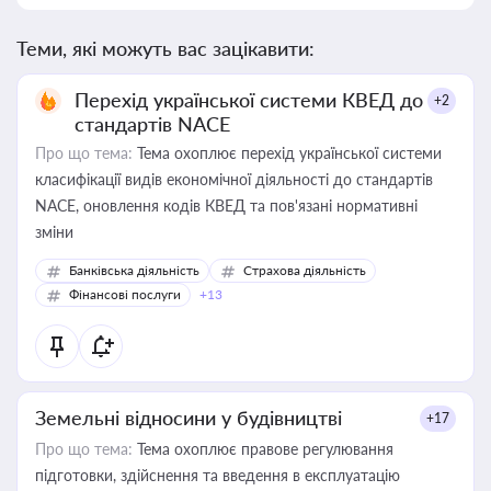
Теми, які можуть вас зацікавити:
Перехід української системи КВЕД до
+2
стандартів NACE
Про що тема:
Тема охоплює перехід української системи
класифікації видів економічної діяльності до стандартів
NACE, оновлення кодів КВЕД та пов'язані нормативні
зміни
Банківська діяльність
Страхова діяльність
Фінансові послуги
+13
Земельні відносини у будівництві
+17
Про що тема:
Тема охоплює правове регулювання
підготовки, здійснення та введення в експлуатацію