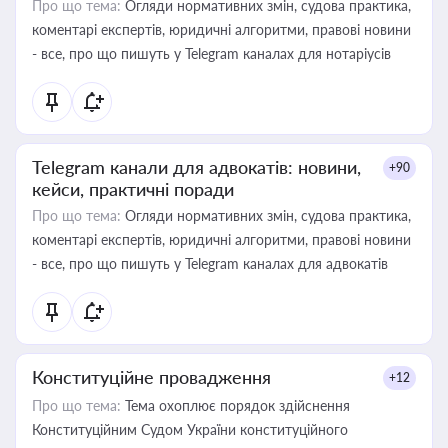
Про що тема:
Огляди нормативних змін, судова практика,
коментарі експертів, юридичні алгоритми, правові новини
- все, про що пишуть у Telegram каналах для нотаріусів
Telegram канали для адвокатів: новини,
+90
кейси, практичні поради
Про що тема:
Огляди нормативних змін, судова практика,
коментарі експертів, юридичні алгоритми, правові новини
- все, про що пишуть у Telegram каналах для адвокатів
Конституційне провадження
+12
Про що тема:
Тема охоплює порядок здійснення
Конституційним Судом України конституційного