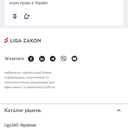
норм права в Україні
Зв'язатися:
забезпечує український бізнес
інформацією, аналітикою та
технологічними рішеннями для
ефективної та безпечної роботи.
Каталог рішень
Liga360: Керівник