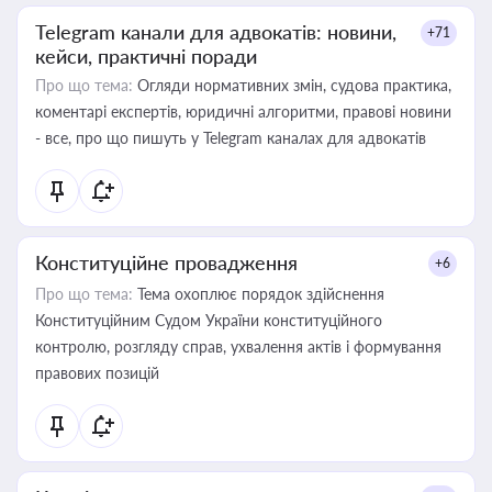
Telegram канали для адвокатів: новини,
+71
кейси, практичні поради
Про що тема:
Огляди нормативних змін, судова практика,
коментарі експертів, юридичні алгоритми, правові новини
- все, про що пишуть у Telegram каналах для адвокатів
Конституційне провадження
+6
Про що тема:
Тема охоплює порядок здійснення
Конституційним Судом України конституційного
контролю, розгляду справ, ухвалення актів і формування
правових позицій