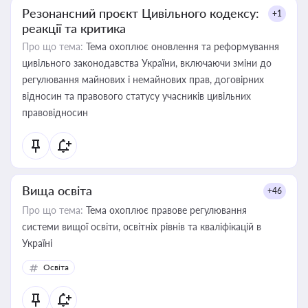
Резонансний проєкт Цивільного кодексу:
+1
реакції та критика
Про що тема:
Тема охоплює оновлення та реформування
цивільного законодавства України, включаючи зміни до
регулювання майнових і немайнових прав, договірних
відносин та правового статусу учасників цивільних
правовідносин
Вища освіта
+46
Про що тема:
Тема охоплює правове регулювання
системи вищої освіти, освітніх рівнів та кваліфікацій в
Україні
Освіта