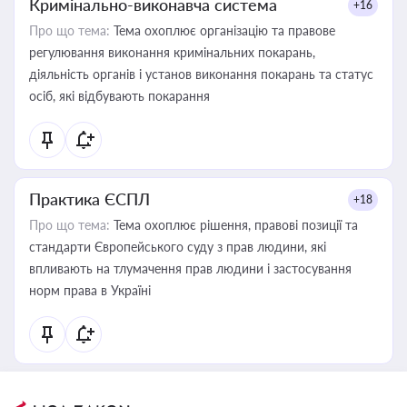
Кримінально-виконавча система
+16
Про що тема:
Тема охоплює організацію та правове
регулювання виконання кримінальних покарань,
діяльність органів і установ виконання покарань та статус
осіб, які відбувають покарання
Практика ЄСПЛ
+18
Про що тема:
Тема охоплює рішення, правові позиції та
стандарти Європейського суду з прав людини, які
впливають на тлумачення прав людини і застосування
норм права в Україні