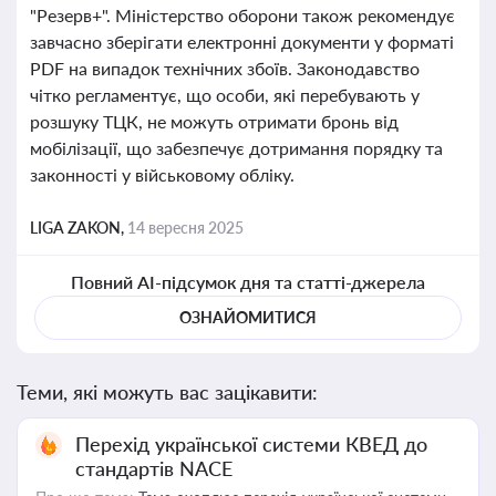
"Резерв+". Міністерство оборони також рекомендує
завчасно зберігати електронні документи у форматі
PDF на випадок технічних збоїв. Законодавство
чітко регламентує, що особи, які перебувають у
розшуку ТЦК, не можуть отримати бронь від
мобілізації, що забезпечує дотримання порядку та
законності у військовому обліку.
LIGA ZAKON,
14 вересня 2025
Повний AI-підсумок дня та статті-джерела
ОЗНАЙОМИТИСЯ
Теми, які можуть вас зацікавити:
Перехід української системи КВЕД до
стандартів NACE