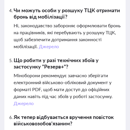
Чи можуть особи у розшуку ТЦК отримати
бронь від мобілізації?
Ні, законодавство забороняє оформлювати бронь
на працівників, які перебувають у розшуку ТЦК,
щоб забезпечити дотримання законності
мобілізації.
Джерело
Що робити у разі технічних збоїв у
застосунку "Резерв+"?
Міноборони рекомендує завчасно зберігати
електронний військово-обліковий документ у
форматі PDF, щоб мати доступ до офіційних
даних навіть під час збоїв у роботі застосунку.
Джерело
Як тепер відбувається вручення повісток
військовозобов'язаним?