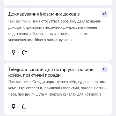
Декларування іноземних доходів
+6
Про що тема:
Тема стосується обов’язку декларування
доходів, отриманих з іноземних джерел, визначення
податкових зобов’язань та застосування правил
уникнення подвійного оподаткування
Telegram канали для нотаріусів: новини,
+5
кейси, практичні поради
Про що тема:
Огляди нормативних змін, судова практика,
коментарі експертів, юридичні алгоритми, правові новини
- все, про що пишуть у Telegram каналах для нотаріусів