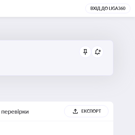
ВХІД ДО LIGA360
 перевірки
ЕКСПОРТ