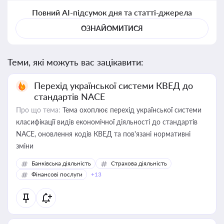
Повний AI-підсумок дня та статті-джерела
ОЗНАЙОМИТИСЯ
Теми, які можуть вас зацікавити:
Перехід української системи КВЕД до
стандартів NACE
Про що тема:
Тема охоплює перехід української системи
класифікації видів економічної діяльності до стандартів
NACE, оновлення кодів КВЕД та пов'язані нормативні
зміни
Банківська діяльність
Страхова діяльність
Фінансові послуги
+13