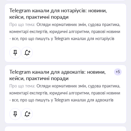
Telegram канали для нотаріусів: новини,
кейси, практичні поради
Про що тема:
Огляди нормативних змін, судова практика,
коментарі експертів, юридичні алгоритми, правові новини
- все, про що пишуть у Telegram каналах для нотаріусів
Telegram канали для адвокатів: новини,
+5
кейси, практичні поради
Про що тема:
Огляди нормативних змін, судова практика,
коментарі експертів, юридичні алгоритми, правові новини
- все, про що пишуть у Telegram каналах для адвокатів