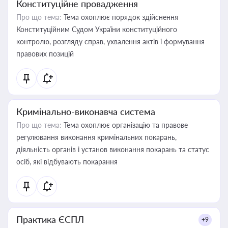
Конституційне провадження
Про що тема:
Тема охоплює порядок здійснення
Конституційним Судом України конституційного
контролю, розгляду справ, ухвалення актів і формування
правових позицій
Кримінально-виконавча система
Про що тема:
Тема охоплює організацію та правове
регулювання виконання кримінальних покарань,
діяльність органів і установ виконання покарань та статус
осіб, які відбувають покарання
Практика ЄСПЛ
+9