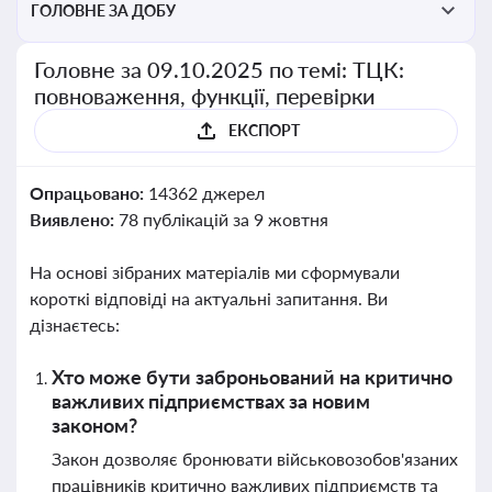
ГОЛОВНЕ ЗА ДОБУ
Головне за 09.10.2025 по темі: ТЦК:
повноваження, функції, перевірки
ЕКСПОРТ
Опрацьовано:
14362 джерел
Виявлено:
78 публікацій за 9 жовтня
На основі зібраних матеріалів ми сформували
короткі відповіді на актуальні запитання. Ви
дізнаєтесь:
Хто може бути заброньований на критично
важливих підприємствах за новим
законом?
Закон дозволяє бронювати військовозобов'язаних
працівників критично важливих підприємств та