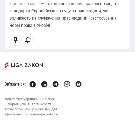
Про що тема:
Тема охоплює рішення, правові позиції та
стандарти Європейського суду з прав людини, які
впливають на тлумачення прав людини і застосування
норм права в Україні
Зв'язатися:
забезпечує український бізнес
інформацією, аналітикою та
технологічними рішеннями для
ефективної та безпечної роботи.