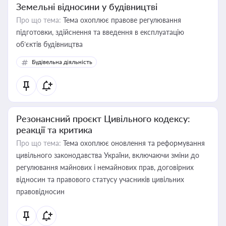
Земельні відносини у будівництві
Про що тема:
Тема охоплює правове регулювання
підготовки, здійснення та введення в експлуатацію
об’єктів будівництва
Будівельна діяльність
Резонансний проєкт Цивільного кодексу:
реакції та критика
Про що тема:
Тема охоплює оновлення та реформування
цивільного законодавства України, включаючи зміни до
регулювання майнових і немайнових прав, договірних
відносин та правового статусу учасників цивільних
правовідносин