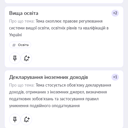
Вища освіта
+2
Про що тема:
Тема охоплює правове регулювання
системи вищої освіти, освітніх рівнів та кваліфікацій в
Україні
Освіта
Декларування іноземних доходів
+1
Про що тема:
Тема стосується обов’язку декларування
доходів, отриманих з іноземних джерел, визначення
податкових зобов’язань та застосування правил
уникнення подвійного оподаткування