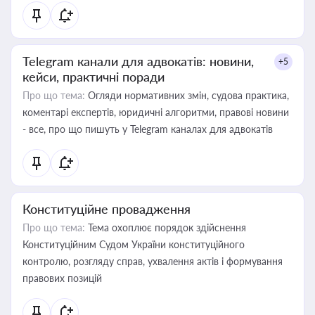
Telegram канали для адвокатів: новини,
+5
кейси, практичні поради
Про що тема:
Огляди нормативних змін, судова практика,
коментарі експертів, юридичні алгоритми, правові новини
- все, про що пишуть у Telegram каналах для адвокатів
Конституційне провадження
Про що тема:
Тема охоплює порядок здійснення
Конституційним Судом України конституційного
контролю, розгляду справ, ухвалення актів і формування
правових позицій