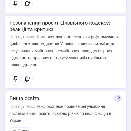
Резонансний проєкт Цивільного кодексу:
реакції та критика
Про що тема:
Тема охоплює оновлення та реформування
цивільного законодавства України, включаючи зміни до
регулювання майнових і немайнових прав, договірних
відносин та правового статусу учасників цивільних
правовідносин
Вища освіта
+2
Про що тема:
Тема охоплює правове регулювання
системи вищої освіти, освітніх рівнів та кваліфікацій в
Україні
Освіта