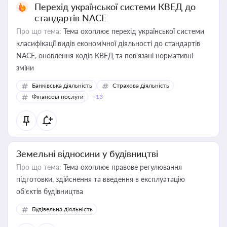
Перехід української системи КВЕД до
стандартів NACE
Про що тема:
Тема охоплює перехід української системи
класифікації видів економічної діяльності до стандартів
NACE, оновлення кодів КВЕД та пов'язані нормативні
зміни
Банківська діяльність
Страхова діяльність
Фінансові послуги
+13
Земельні відносини у будівництві
Про що тема:
Тема охоплює правове регулювання
підготовки, здійснення та введення в експлуатацію
об’єктів будівництва
Будівельна діяльність