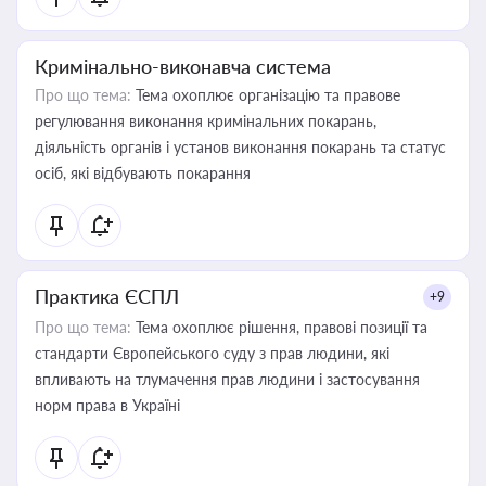
Кримінально-виконавча система
Про що тема:
Тема охоплює організацію та правове
регулювання виконання кримінальних покарань,
діяльність органів і установ виконання покарань та статус
осіб, які відбувають покарання
Практика ЄСПЛ
+9
Про що тема:
Тема охоплює рішення, правові позиції та
стандарти Європейського суду з прав людини, які
впливають на тлумачення прав людини і застосування
норм права в Україні