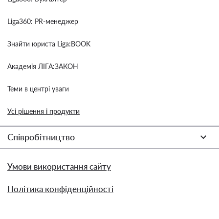
Liga360: PR-менеджер
Знайти юриста Liga:BOOK
Академія ЛІГА:ЗАКОН
Теми в центрі уваги
Усі рішення і продукти
Співробітництво
Умови використання сайту
Політика конфіденційності