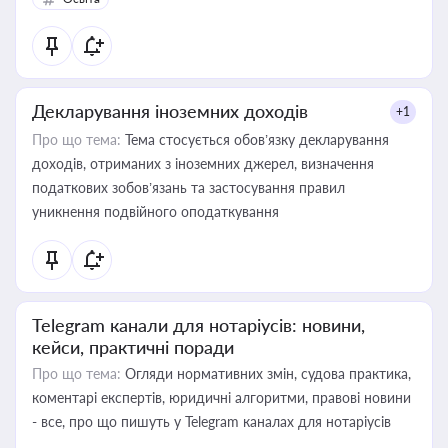
Декларування іноземних доходів
+1
Про що тема:
Тема стосується обов’язку декларування
доходів, отриманих з іноземних джерел, визначення
податкових зобов’язань та застосування правил
уникнення подвійного оподаткування
Telegram канали для нотаріусів: новини,
кейси, практичні поради
Про що тема:
Огляди нормативних змін, судова практика,
коментарі експертів, юридичні алгоритми, правові новини
- все, про що пишуть у Telegram каналах для нотаріусів