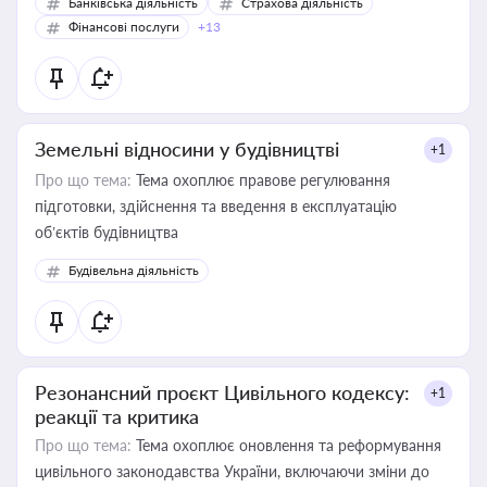
Банківська діяльність
Страхова діяльність
Фінансові послуги
+13
Земельні відносини у будівництві
+1
Про що тема:
Тема охоплює правове регулювання
підготовки, здійснення та введення в експлуатацію
об’єктів будівництва
Будівельна діяльність
Резонансний проєкт Цивільного кодексу:
+1
реакції та критика
Про що тема:
Тема охоплює оновлення та реформування
цивільного законодавства України, включаючи зміни до