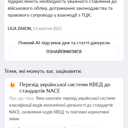
підкреслюють необхідність уважного ставлення до
військового обліку, дотримання законодавства та
правового супроводу у взаємодії з ТЦК.
LIGA ZAKON,
13 жовтня 2025
Повний AI-підсумок дня та статті-джерела
ОЗНАЙОМИТИСЯ
Теми, які можуть вас зацікавити:
Перехід української системи КВЕД до
стандартів NACE
Про що тема:
Тема охоплює перехід української системи
класифікації видів економічної діяльності до стандартів
NACE, оновлення кодів КВЕД та пов'язані нормативні
зміни