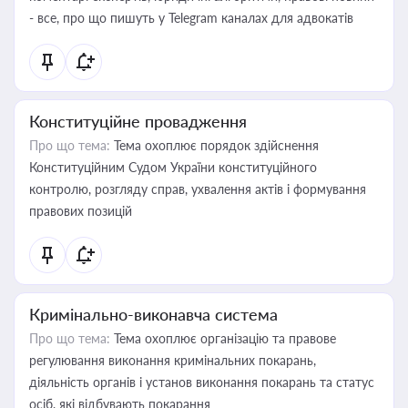
- все, про що пишуть у Telegram каналах для адвокатів
Конституційне провадження
Про що тема:
Тема охоплює порядок здійснення
Конституційним Судом України конституційного
контролю, розгляду справ, ухвалення актів і формування
правових позицій
Кримінально-виконавча система
Про що тема:
Тема охоплює організацію та правове
регулювання виконання кримінальних покарань,
діяльність органів і установ виконання покарань та статус
осіб, які відбувають покарання