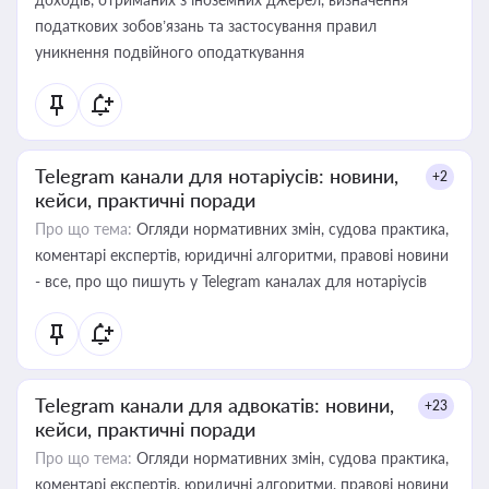
податкових зобов’язань та застосування правил
уникнення подвійного оподаткування
Telegram канали для нотаріусів: новини,
+2
кейси, практичні поради
Про що тема:
Огляди нормативних змін, судова практика,
коментарі експертів, юридичні алгоритми, правові новини
- все, про що пишуть у Telegram каналах для нотаріусів
Telegram канали для адвокатів: новини,
+23
кейси, практичні поради
Про що тема:
Огляди нормативних змін, судова практика,
коментарі експертів, юридичні алгоритми, правові новини