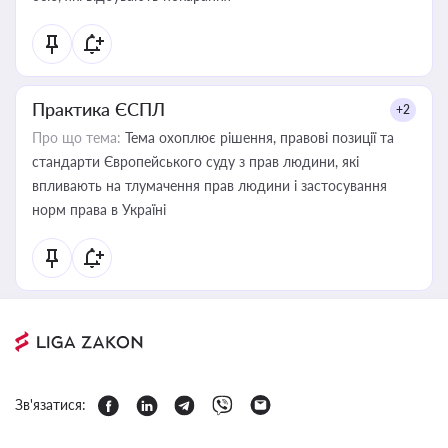
Практика ЄСПЛ
+2
Про що тема:
Тема охоплює рішення, правові позиції та
стандарти Європейського суду з прав людини, які
впливають на тлумачення прав людини і застосування
норм права в Україні
Зв'язатися: