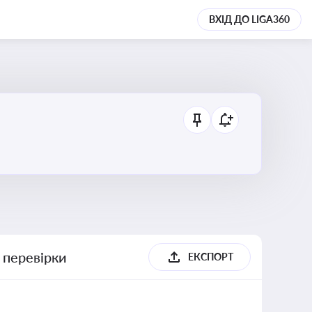
ВХІД ДО LIGA360
 перевірки
ЕКСПОРТ