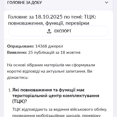
ГОЛОВНЕ ЗА ДОБУ
Головне за 18.10.2025 по темі: ТЦК:
повноваження, функції, перевірки
ЕКСПОРТ
Опрацьовано:
14368 джерел
Виявлено:
25 публікацій за 18 жовтня
На основі зібраних матеріалів ми сформували
короткі відповіді на актуальні запитання. Ви
дізнаєтесь:
Які повноваження та функції має
територіальний центр комплектування
(ТЦК)?
ТЦК відповідають за ведення військового обліку,
проведення мобілізаційних заходів, перевірку