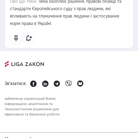
Про що тема:
Тема охоплює рішення, правові позиції та
стандарти Європейського суду з прав людини, які
впливають на тлумачення прав людини і застосування
норм права в Україні
Зв'язатися:
забезпечує український бізнес
інформацією, аналітикою та
технологічними рішеннями для
ефективної та безпечної роботи.