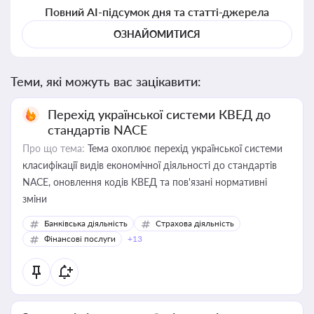
Повний AI-підсумок дня та статті-джерела
ОЗНАЙОМИТИСЯ
Теми, які можуть вас зацікавити:
Перехід української системи КВЕД до
стандартів NACE
Про що тема:
Тема охоплює перехід української системи
класифікації видів економічної діяльності до стандартів
NACE, оновлення кодів КВЕД та пов'язані нормативні
зміни
Банківська діяльність
Страхова діяльність
Фінансові послуги
+13