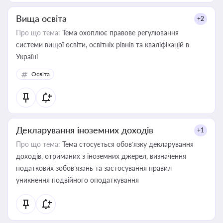
Вища освіта
+2
Про що тема:
Тема охоплює правове регулювання
системи вищої освіти, освітніх рівнів та кваліфікацій в
Україні
Освіта
Декларування іноземних доходів
+1
Про що тема:
Тема стосується обов’язку декларування
доходів, отриманих з іноземних джерел, визначення
податкових зобов’язань та застосування правил
уникнення подвійного оподаткування