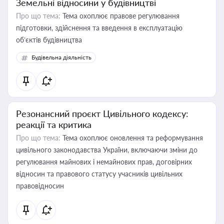
Земельні відносини у будівництві
Про що тема:
Тема охоплює правове регулювання
підготовки, здійснення та введення в експлуатацію
об’єктів будівництва
Будівельна діяльність
Резонансний проєкт Цивільного кодексу:
реакції та критика
Про що тема:
Тема охоплює оновлення та реформування
цивільного законодавства України, включаючи зміни до
регулювання майнових і немайнових прав, договірних
відносин та правового статусу учасників цивільних
правовідносин