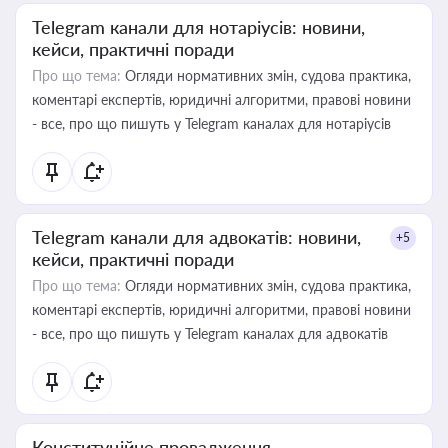
Telegram канали для нотаріусів: новини,
кейси, практичні поради
Про що тема:
Огляди нормативних змін, судова практика,
коментарі експертів, юридичні алгоритми, правові новини
- все, про що пишуть у Telegram каналах для нотаріусів
Telegram канали для адвокатів: новини,
+5
кейси, практичні поради
Про що тема:
Огляди нормативних змін, судова практика,
коментарі експертів, юридичні алгоритми, правові новини
- все, про що пишуть у Telegram каналах для адвокатів
Конституційне провадження