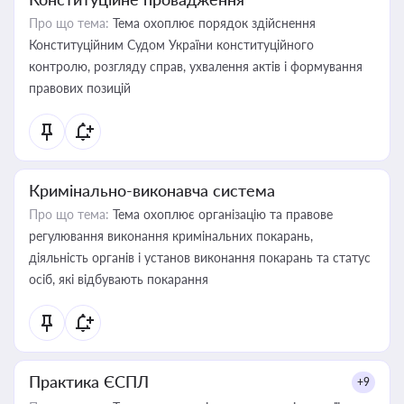
Про що тема:
Тема охоплює порядок здійснення
Конституційним Судом України конституційного
контролю, розгляду справ, ухвалення актів і формування
правових позицій
Кримінально-виконавча система
Про що тема:
Тема охоплює організацію та правове
регулювання виконання кримінальних покарань,
діяльність органів і установ виконання покарань та статус
осіб, які відбувають покарання
Практика ЄСПЛ
+9