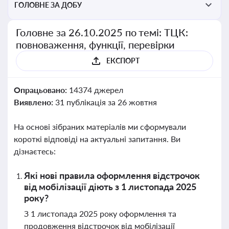
ГОЛОВНЕ ЗА ДОБУ
Головне за 26.10.2025 по темі: ТЦК:
повноваження, функції, перевірки
ЕКСПОРТ
Опрацьовано:
14374 джерел
Виявлено:
31 публікація за 26 жовтня
На основі зібраних матеріалів ми сформували
короткі відповіді на актуальні запитання. Ви
дізнаєтесь:
Які нові правила оформлення відстрочок
від мобілізації діють з 1 листопада 2025
року?
З 1 листопада 2025 року оформлення та
продовження відстрочок від мобілізації