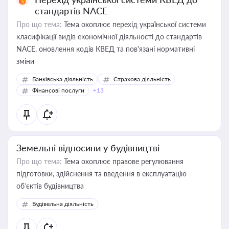
стандартів NACE
Про що тема:
Тема охоплює перехід української системи
класифікації видів економічної діяльності до стандартів
NACE, оновлення кодів КВЕД та пов'язані нормативні
зміни
Банківська діяльність
Страхова діяльність
Фінансові послуги
+13
Земельні відносини у будівництві
Про що тема:
Тема охоплює правове регулювання
підготовки, здійснення та введення в експлуатацію
об’єктів будівництва
Будівельна діяльність