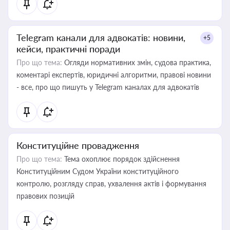
Telegram канали для адвокатів: новини,
+5
кейси, практичні поради
Про що тема:
Огляди нормативних змін, судова практика,
коментарі експертів, юридичні алгоритми, правові новини
- все, про що пишуть у Telegram каналах для адвокатів
Конституційне провадження
Про що тема:
Тема охоплює порядок здійснення
Конституційним Судом України конституційного
контролю, розгляду справ, ухвалення актів і формування
правових позицій