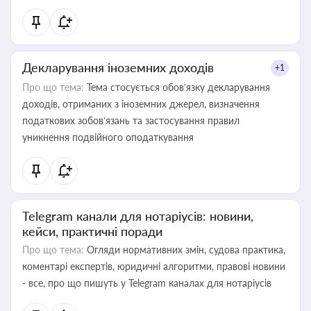
Декларування іноземних доходів
+1
Про що тема:
Тема стосується обов’язку декларування
доходів, отриманих з іноземних джерел, визначення
податкових зобов’язань та застосування правил
уникнення подвійного оподаткування
Telegram канали для нотаріусів: новини,
кейси, практичні поради
Про що тема:
Огляди нормативних змін, судова практика,
коментарі експертів, юридичні алгоритми, правові новини
- все, про що пишуть у Telegram каналах для нотаріусів