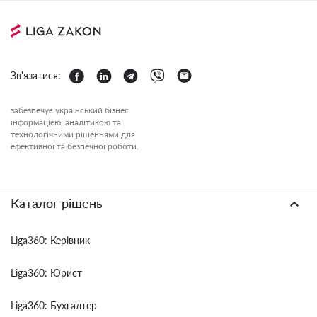
Зв'язатися:
забезпечує український бізнес
інформацією, аналітикою та
технологічними рішеннями для
ефективної та безпечної роботи.
Каталог рішень
Liga360: Керівник
Liga360: Юрист
Liga360: Бухгалтер