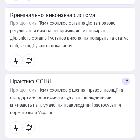
Кримінально-виконавча система
Про що тема:
Тема охоплює організацію та правове
регулювання виконання кримінальних покарань,
діяльність органів і установ виконання покарань та статус
осіб, які відбувають покарання
Практика ЄСПЛ
+9
Про що тема:
Тема охоплює рішення, правові позиції та
стандарти Європейського суду з прав людини, які
впливають на тлумачення прав людини і застосування
норм права в Україні