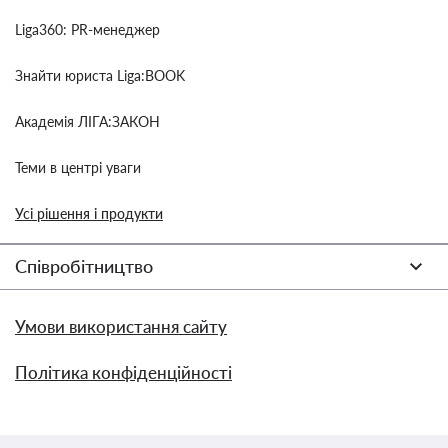
Liga360: PR-менеджер
Знайти юриста Liga:BOOK
Академія ЛІГА:ЗАКОН
Теми в центрі уваги
Усі рішення і продукти
Співробітництво
Умови використання сайту
Політика конфіденційності