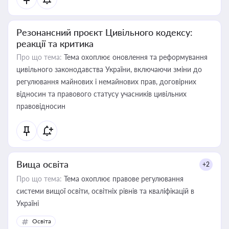
Резонансний проєкт Цивільного кодексу:
реакції та критика
Про що тема:
Тема охоплює оновлення та реформування
цивільного законодавства України, включаючи зміни до
регулювання майнових і немайнових прав, договірних
відносин та правового статусу учасників цивільних
правовідносин
Вища освіта
+2
Про що тема:
Тема охоплює правове регулювання
системи вищої освіти, освітніх рівнів та кваліфікацій в
Україні
Освіта