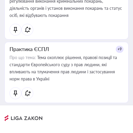
регулювання виконання кримінальних покарань,
діяльність органів і установ виконання покарань та статус
осіб, які відбувають покарання
Практика ЄСПЛ
+9
Про що тема:
Тема охоплює рішення, правові позиції та
стандарти Європейського суду з прав людини, які
впливають на тлумачення прав людини і застосування
норм права в Україні