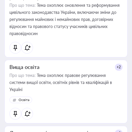
Про що тема:
Тема охоплює оновлення та реформування
цивільного законодавства України, включаючи зміни до
регулювання майнових і немайнових прав, договірних
відносин та правового статусу учасників цивільних
правовідносин
Вища освіта
+2
Про що тема:
Тема охоплює правове регулювання
системи вищої освіти, освітніх рівнів та кваліфікацій в
Україні
Освіта