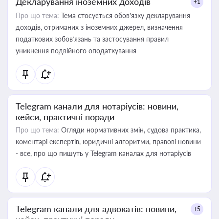
Декларування іноземних доходів
+1
Про що тема:
Тема стосується обов’язку декларування
доходів, отриманих з іноземних джерел, визначення
податкових зобов’язань та застосування правил
уникнення подвійного оподаткування
Telegram канали для нотаріусів: новини,
кейси, практичні поради
Про що тема:
Огляди нормативних змін, судова практика,
коментарі експертів, юридичні алгоритми, правові новини
- все, про що пишуть у Telegram каналах для нотаріусів
Telegram канали для адвокатів: новини,
+5