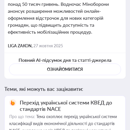
понад 50 тисяч гривень. Водночас Міноборони
анонсує розширення можливостей онлайн-
оформлення відстрочок для нових категорій
громадян, що підвищить доступність та
ефективність мобілізаційних процедур.
LIGA ZAKON,
27 жовтня 2025
Повний AI-підсумок дня та статті-джерела
ОЗНАЙОМИТИСЯ
Теми, які можуть вас зацікавити:
Перехід української системи КВЕД до
стандартів NACE
Про що тема:
Тема охоплює перехід української системи
класифікації видів економічної діяльності до стандартів