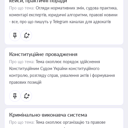
кейси, практичні поради
Про що тема:
Огляди нормативних змін, судова практика,
коментарі експертів, юридичні алгоритми, правові новини
- все, про що пишуть у Telegram каналах для адвокатів
Конституційне провадження
Про що тема:
Тема охоплює порядок здійснення
Конституційним Судом України конституційного
контролю, розгляду справ, ухвалення актів і формування
правових позицій
Кримінально-виконавча система
Про що тема:
Тема охоплює організацію та правове