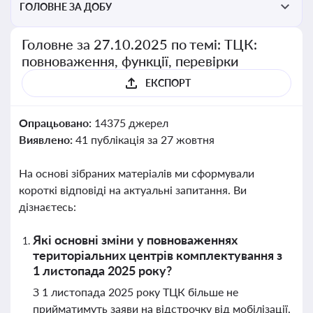
ГОЛОВНЕ ЗА ДОБУ
Головне за 27.10.2025 по темі: ТЦК:
повноваження, функції, перевірки
ЕКСПОРТ
Опрацьовано:
14375 джерел
Виявлено:
41 публікація за 27 жовтня
На основі зібраних матеріалів ми сформували
короткі відповіді на актуальні запитання. Ви
дізнаєтесь:
Які основні зміни у повноваженнях
територіальних центрів комплектування з
1 листопада 2025 року?
З 1 листопада 2025 року ТЦК більше не
прийматимуть заяви на відстрочку від мобілізації,