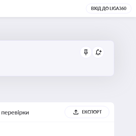
ВХІД ДО LIGA360
 перевірки
ЕКСПОРТ