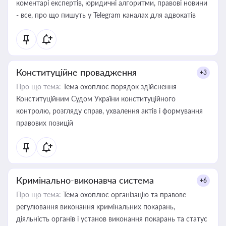
коментарі експертів, юридичні алгоритми, правові новини
- все, про що пишуть у Telegram каналах для адвокатів
Конституційне провадження
+3
Про що тема:
Тема охоплює порядок здійснення
Конституційним Судом України конституційного
контролю, розгляду справ, ухвалення актів і формування
правових позицій
Кримінально-виконавча система
+6
Про що тема:
Тема охоплює організацію та правове
регулювання виконання кримінальних покарань,
діяльність органів і установ виконання покарань та статус