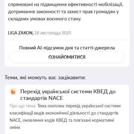
спрямовані на підвищення ефективності мобілізації,
дотримання законності та захист прав громадян у
складних умовах воєнного стану.
LIGA ZAKON,
18 листопада 2025
Повний AI-підсумок дня та статті-джерела
ОЗНАЙОМИТИСЯ
Теми, які можуть вас зацікавити:
Перехід української системи КВЕД до
стандартів NACE
Про що тема:
Тема охоплює перехід української системи
класифікації видів економічної діяльності до стандартів
NACE, оновлення кодів КВЕД та пов'язані нормативні
зміни