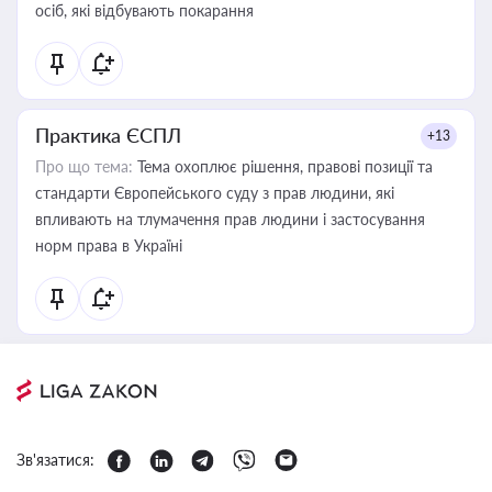
осіб, які відбувають покарання
Практика ЄСПЛ
+13
Про що тема:
Тема охоплює рішення, правові позиції та
стандарти Європейського суду з прав людини, які
впливають на тлумачення прав людини і застосування
норм права в Україні
Зв'язатися: