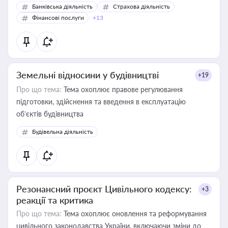
Банківська діяльність
Страхова діяльність
Фінансові послуги
+13
Земельні відносини у будівництві
+19
Про що тема:
Тема охоплює правове регулювання
підготовки, здійснення та введення в експлуатацію
об’єктів будівництва
Будівельна діяльність
Резонансний проєкт Цивільного кодексу:
+3
реакції та критика
Про що тема:
Тема охоплює оновлення та реформування
цивільного законодавства України, включаючи зміни до