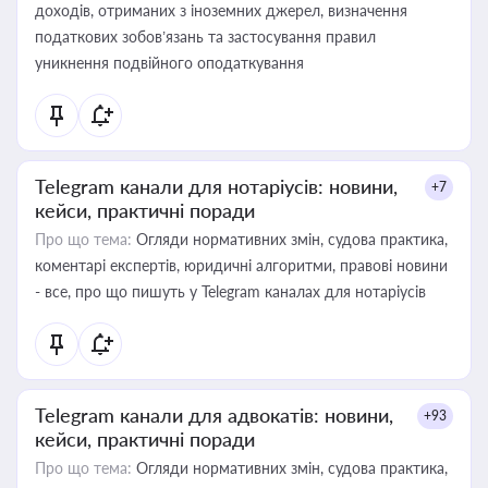
доходів, отриманих з іноземних джерел, визначення
податкових зобов’язань та застосування правил
уникнення подвійного оподаткування
Telegram канали для нотаріусів: новини,
+7
кейси, практичні поради
Про що тема:
Огляди нормативних змін, судова практика,
коментарі експертів, юридичні алгоритми, правові новини
- все, про що пишуть у Telegram каналах для нотаріусів
Telegram канали для адвокатів: новини,
+93
кейси, практичні поради
Про що тема:
Огляди нормативних змін, судова практика,