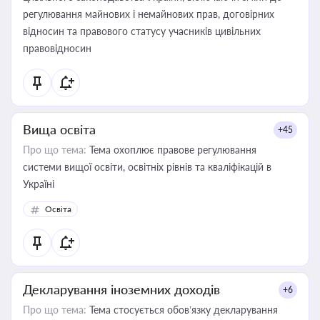
регулювання майнових і немайнових прав, договірних
відносин та правового статусу учасників цивільних
правовідносин
Вища освіта
+45
Про що тема:
Тема охоплює правове регулювання
системи вищої освіти, освітніх рівнів та кваліфікацій в
Україні
Освіта
Декларування іноземних доходів
+6
Про що тема:
Тема стосується обов’язку декларування