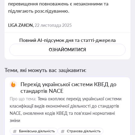
перевищення повноважень є незаконними та
підлягають розслідуванню.
LIGA ZAKON,
22 листопада 2025
Повний AI-підсумок дня та статті-джерела
ОЗНАЙОМИТИСЯ
Теми, які можуть вас зацікавити:
Перехід української системи КВЕД до
стандартів NACE
Про що тема:
Тема охоплює перехід української системи
класифікації видів економічної діяльності до стандартів
NACE, оновлення кодів КВЕД та пов'язані нормативні
зміни
Банківська діяльність
Страхова діяльність