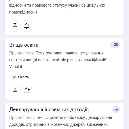
відносин та правового статусу учасників цивільних
правовідносин
Вища освіта
+35
Про що тема:
Тема охоплює правове регулювання
системи вищої освіти, освітніх рівнів та кваліфікацій в
Україні
Освіта
Декларування іноземних доходів
+6
Про що тема:
Тема стосується обов’язку декларування
доходів, отриманих з іноземних джерел, визначення