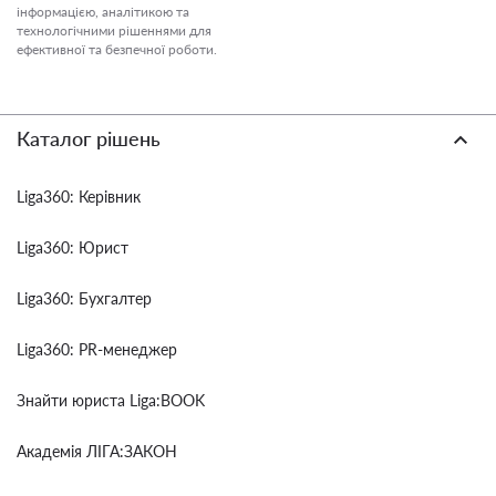
інформацією, аналітикою та
технологічними рішеннями для
ефективної та безпечної роботи.
Каталог рішень
Liga360: Керівник
Liga360: Юрист
Liga360: Бухгалтер
Liga360: PR-менеджер
Знайти юриста Liga:BOOK
Академія ЛІГА:ЗАКОН