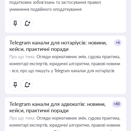
податкових зобов’язань та застосування правил
уникнення подвійного оподаткування
Telegram канали для нотаріусів: новини,
+6
кейси, практичні поради
Про що тема:
Огляди нормативних змін, судова практика,
коментарі експертів, юридичні алгоритми, правові новини
- все, про що пишуть у Telegram каналах для нотаріусів
Telegram канали для адвокатів: новини,
+80
кейси, практичні поради
Про що тема:
Огляди нормативних змін, судова практика,
коментарі експертів, юридичні алгоритми, правові новини