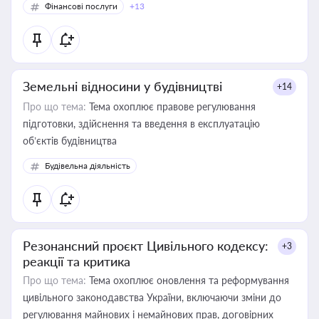
Фінансові послуги
+13
Земельні відносини у будівництві
+14
Про що тема:
Тема охоплює правове регулювання
підготовки, здійснення та введення в експлуатацію
об’єктів будівництва
Будівельна діяльність
Резонансний проєкт Цивільного кодексу:
+3
реакції та критика
Про що тема:
Тема охоплює оновлення та реформування
цивільного законодавства України, включаючи зміни до
регулювання майнових і немайнових прав, договірних