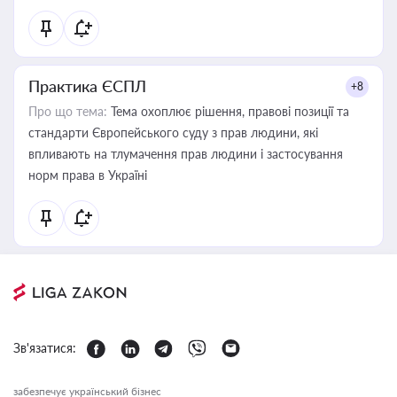
Практика ЄСПЛ
+8
Про що тема:
Тема охоплює рішення, правові позиції та
стандарти Європейського суду з прав людини, які
впливають на тлумачення прав людини і застосування
норм права в Україні
Зв'язатися:
забезпечує український бізнес