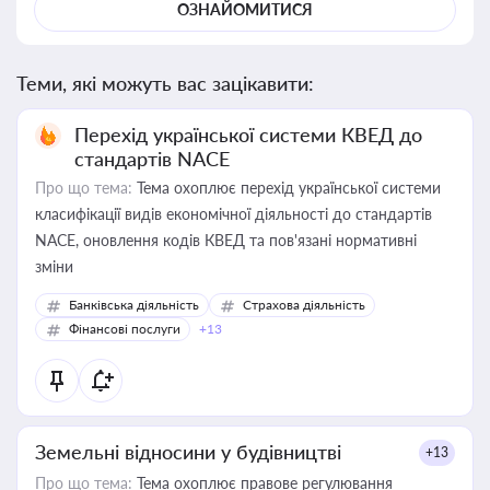
ОЗНАЙОМИТИСЯ
Теми, які можуть вас зацікавити:
Перехід української системи КВЕД до
стандартів NACE
Про що тема:
Тема охоплює перехід української системи
класифікації видів економічної діяльності до стандартів
NACE, оновлення кодів КВЕД та пов'язані нормативні
зміни
Банківська діяльність
Страхова діяльність
Фінансові послуги
+13
Земельні відносини у будівництві
+13
Про що тема:
Тема охоплює правове регулювання