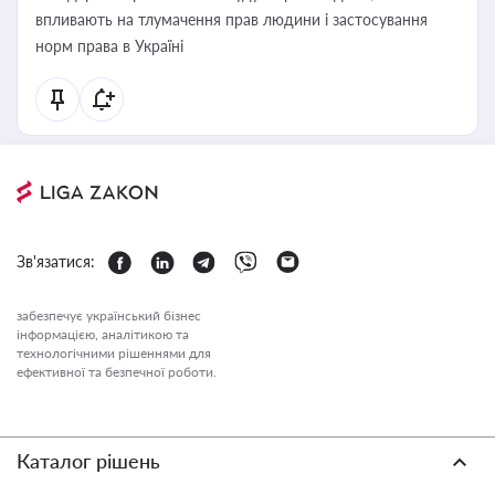
впливають на тлумачення прав людини і застосування
норм права в Україні
Зв'язатися:
забезпечує український бізнес
інформацією, аналітикою та
технологічними рішеннями для
ефективної та безпечної роботи.
Каталог рішень