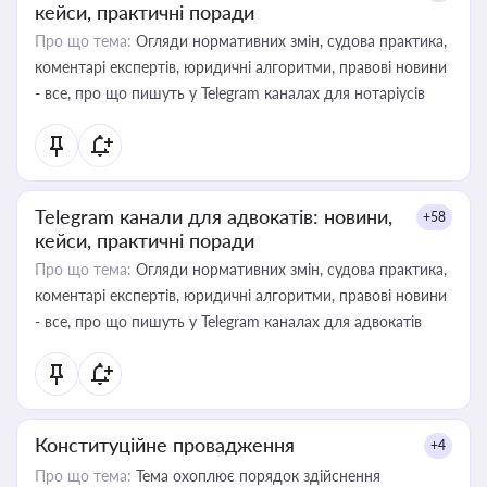
кейси, практичні поради
Про що тема:
Огляди нормативних змін, судова практика,
коментарі експертів, юридичні алгоритми, правові новини
- все, про що пишуть у Telegram каналах для нотаріусів
Telegram канали для адвокатів: новини,
+58
кейси, практичні поради
Про що тема:
Огляди нормативних змін, судова практика,
коментарі експертів, юридичні алгоритми, правові новини
- все, про що пишуть у Telegram каналах для адвокатів
Конституційне провадження
+4
Про що тема:
Тема охоплює порядок здійснення