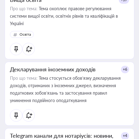
Про що тема:
Тема охоплює правове регулювання
системи вищої освіти, освітніх рівнів та кваліфікацій в
Україні
Освіта
Декларування іноземних доходів
+6
Про що тема:
Тема стосується обов’язку декларування
доходів, отриманих з іноземних джерел, визначення
податкових зобов’язань та застосування правил
уникнення подвійного оподаткування
Telegram канали для нотаріусів: новини,
+4