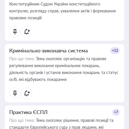
Конституційним Судом України конституційного
контролю, розгляду справ, ухвалення актів і формування
правових позицій
Кримінально-виконавча система
+12
Про що тема:
Тема охоплює організацію та правове
регулювання виконання кримінальних покарань,
діяльність органів і установ виконання покарань та статус
осіб, які відбувають покарання
Практика ЄСПЛ
+7
Про що тема:
Тема охоплює рішення, правові позиції та
стандарти Європейського суду з прав людини, які