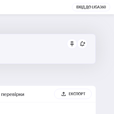
ВХІД ДО LIGA360
 перевірки
ЕКСПОРТ