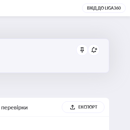
ВХІД ДО LIGA360
 перевірки
ЕКСПОРТ