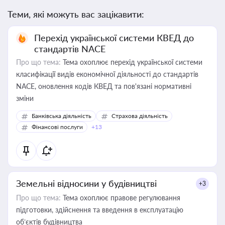
Теми, які можуть вас зацікавити:
Перехід української системи КВЕД до
стандартів NACE
Про що тема:
Тема охоплює перехід української системи
класифікації видів економічної діяльності до стандартів
NACE, оновлення кодів КВЕД та пов'язані нормативні
зміни
Банківська діяльність
Страхова діяльність
Фінансові послуги
+13
Земельні відносини у будівництві
+3
Про що тема:
Тема охоплює правове регулювання
підготовки, здійснення та введення в експлуатацію
об’єктів будівництва