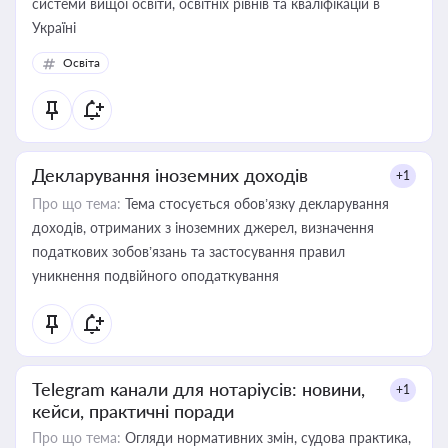
системи вищої освіти, освітніх рівнів та кваліфікацій в
Україні
Освіта
Декларування іноземних доходів
+1
Про що тема:
Тема стосується обов’язку декларування
доходів, отриманих з іноземних джерел, визначення
податкових зобов’язань та застосування правил
уникнення подвійного оподаткування
Telegram канали для нотаріусів: новини,
+1
кейси, практичні поради
Про що тема:
Огляди нормативних змін, судова практика,