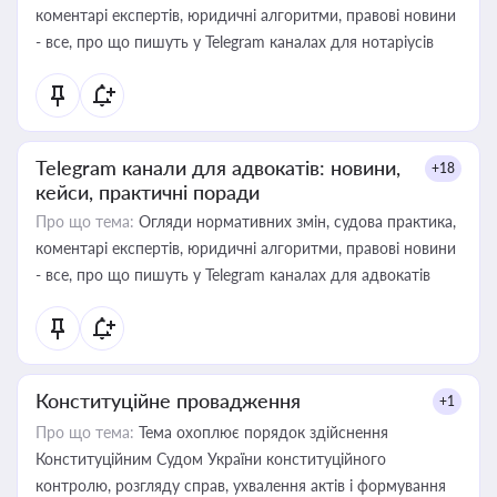
коментарі експертів, юридичні алгоритми, правові новини
- все, про що пишуть у Telegram каналах для нотаріусів
Telegram канали для адвокатів: новини,
+18
кейси, практичні поради
Про що тема:
Огляди нормативних змін, судова практика,
коментарі експертів, юридичні алгоритми, правові новини
- все, про що пишуть у Telegram каналах для адвокатів
Конституційне провадження
+1
Про що тема:
Тема охоплює порядок здійснення
Конституційним Судом України конституційного
контролю, розгляду справ, ухвалення актів і формування