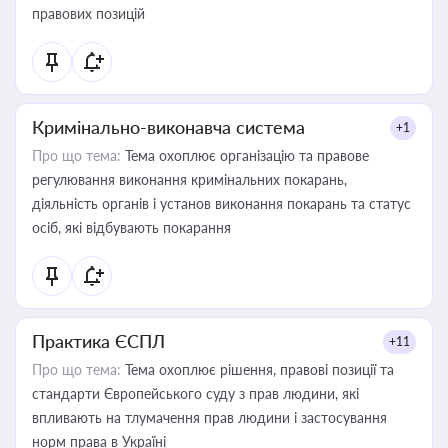
правових позицій
Кримінально-виконавча система
+1
Про що тема:
Тема охоплює організацію та правове
регулювання виконання кримінальних покарань,
діяльність органів і установ виконання покарань та статус
осіб, які відбувають покарання
Практика ЄСПЛ
+11
Про що тема:
Тема охоплює рішення, правові позиції та
стандарти Європейського суду з прав людини, які
впливають на тлумачення прав людини і застосування
норм права в Україні