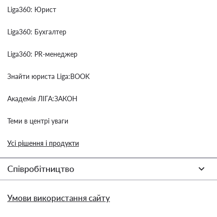
Liga360: Юрист
Liga360: Бухгалтер
Liga360: PR-менеджер
Знайти юриста Liga:BOOK
Академія ЛІГА:ЗАКОН
Теми в центрі уваги
Усі рішення і продукти
Співробітництво
Умови використання сайту