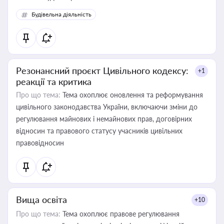
Будівельна діяльність
Резонансний проєкт Цивільного кодексу:
+1
реакції та критика
Про що тема:
Тема охоплює оновлення та реформування
цивільного законодавства України, включаючи зміни до
регулювання майнових і немайнових прав, договірних
відносин та правового статусу учасників цивільних
правовідносин
Вища освіта
+10
Про що тема:
Тема охоплює правове регулювання