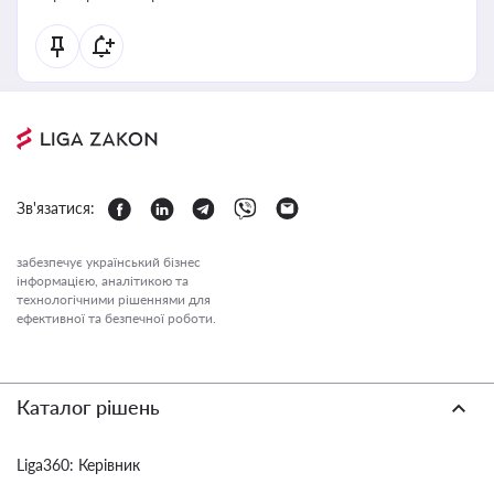
Зв'язатися:
забезпечує український бізнес
інформацією, аналітикою та
технологічними рішеннями для
ефективної та безпечної роботи.
Каталог рішень
Liga360: Керівник