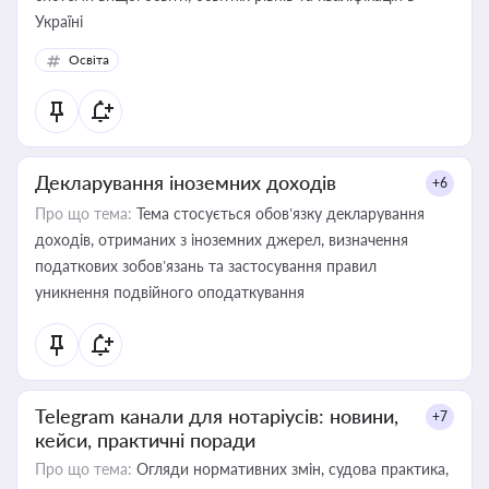
Україні
Освіта
Декларування іноземних доходів
+6
Про що тема:
Тема стосується обов’язку декларування
доходів, отриманих з іноземних джерел, визначення
податкових зобов’язань та застосування правил
уникнення подвійного оподаткування
Telegram канали для нотаріусів: новини,
+7
кейси, практичні поради
Про що тема:
Огляди нормативних змін, судова практика,