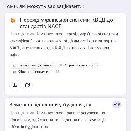
Теми, які можуть вас зацікавити:
Перехід української системи КВЕД до
стандартів NACE
Про що тема:
Тема охоплює перехід української системи
класифікації видів економічної діяльності до стандартів
NACE, оновлення кодів КВЕД та пов'язані нормативні
зміни
Банківська діяльність
Страхова діяльність
Фінансові послуги
+13
Земельні відносини у будівництві
+19
Про що тема:
Тема охоплює правове регулювання
підготовки, здійснення та введення в експлуатацію
об’єктів будівництва