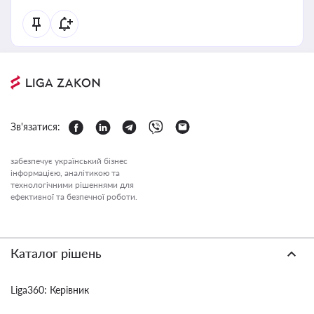
Зв'язатися:
забезпечує український бізнес
інформацією, аналітикою та
технологічними рішеннями для
ефективної та безпечної роботи.
Каталог рішень
Liga360: Керівник