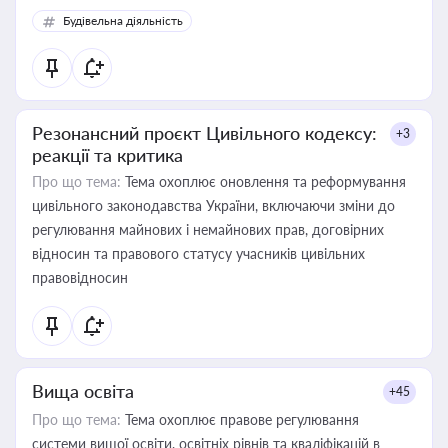
Будівельна діяльність
Резонансний проєкт Цивільного кодексу:
+3
реакції та критика
Про що тема:
Тема охоплює оновлення та реформування
цивільного законодавства України, включаючи зміни до
регулювання майнових і немайнових прав, договірних
відносин та правового статусу учасників цивільних
правовідносин
Вища освіта
+45
Про що тема:
Тема охоплює правове регулювання
системи вищої освіти, освітніх рівнів та кваліфікацій в