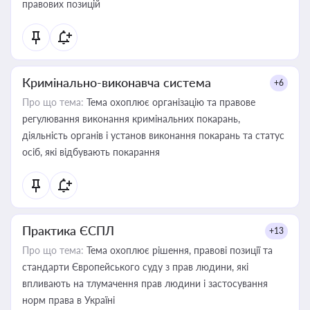
правових позицій
Кримінально-виконавча система
+6
Про що тема:
Тема охоплює організацію та правове
регулювання виконання кримінальних покарань,
діяльність органів і установ виконання покарань та статус
осіб, які відбувають покарання
Практика ЄСПЛ
+13
Про що тема:
Тема охоплює рішення, правові позиції та
стандарти Європейського суду з прав людини, які
впливають на тлумачення прав людини і застосування
норм права в Україні