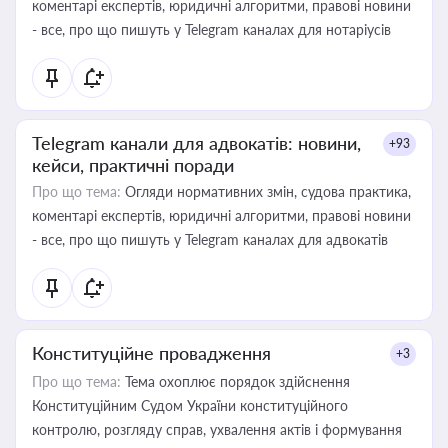
коментарі експертів, юридичні алгоритми, правові новини
- все, про що пишуть у Telegram каналах для нотаріусів
Telegram канали для адвокатів: новини,
+93
кейси, практичні поради
Про що тема:
Огляди нормативних змін, судова практика,
коментарі експертів, юридичні алгоритми, правові новини
- все, про що пишуть у Telegram каналах для адвокатів
Конституційне провадження
+3
Про що тема:
Тема охоплює порядок здійснення
Конституційним Судом України конституційного
контролю, розгляду справ, ухвалення актів і формування