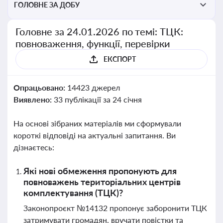
ГОЛОВНЕ ЗА ДОБУ
Головне за 24.01.2026 по темі: ТЦК:
повноваження, функції, перевірки
ЕКСПОРТ
Опрацьовано:
14423 джерел
Виявлено:
33 публікації за 24 січня
На основі зібраних матеріалів ми сформували
короткі відповіді на актуальні запитання. Ви
дізнаєтесь:
Які нові обмеження пропонують для
повноважень територіальних центрів
комплектування (ТЦК)?
Законопроєкт №14132 пропонує заборонити ТЦК
затримувати громадян, вручати повістки та