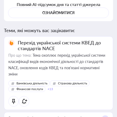
Повний AI-підсумок дня та статті-джерела
ОЗНАЙОМИТИСЯ
Теми, які можуть вас зацікавити:
Перехід української системи КВЕД до
стандартів NACE
Про що тема:
Тема охоплює перехід української системи
класифікації видів економічної діяльності до стандартів
NACE, оновлення кодів КВЕД та пов'язані нормативні
зміни
Банківська діяльність
Страхова діяльність
Фінансові послуги
+13