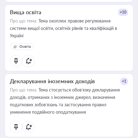
Вища освіта
+10
Про що тема:
Тема охоплює правове регулювання
системи вищої освіти, освітніх рівнів та кваліфікацій в
Україні
Освіта
Декларування іноземних доходів
+1
Про що тема:
Тема стосується обов’язку декларування
доходів, отриманих з іноземних джерел, визначення
податкових зобов’язань та застосування правил
уникнення подвійного оподаткування