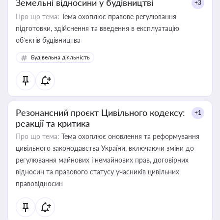
Земельні відносини у будівництві
+3
Про що тема:
Тема охоплює правове регулювання
підготовки, здійснення та введення в експлуатацію
об’єктів будівництва
Будівельна діяльність
Резонансний проєкт Цивільного кодексу:
+1
реакції та критика
Про що тема:
Тема охоплює оновлення та реформування
цивільного законодавства України, включаючи зміни до
регулювання майнових і немайнових прав, договірних
відносин та правового статусу учасників цивільних
правовідносин