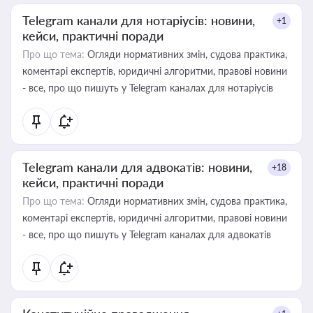
Telegram канали для нотаріусів: новини,
+1
кейси, практичні поради
Про що тема:
Огляди нормативних змін, судова практика,
коментарі експертів, юридичні алгоритми, правові новини
- все, про що пишуть у Telegram каналах для нотаріусів
Telegram канали для адвокатів: новини,
+18
кейси, практичні поради
Про що тема:
Огляди нормативних змін, судова практика,
коментарі експертів, юридичні алгоритми, правові новини
- все, про що пишуть у Telegram каналах для адвокатів