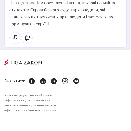
Про що тема:
Тема охоплює рішення, правові позиції та
стандарти Європейського суду з прав людини, які
впливають на тлумачення прав людини і застосування
норм права в Україні
Зв'язатися:
забезпечує український бізнес
інформацією, аналітикою та
технологічними рішеннями для
ефективної та безпечної роботи.