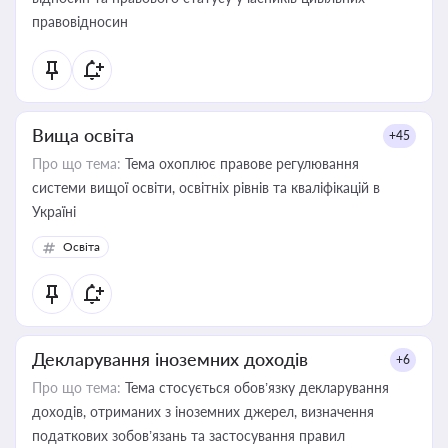
правовідносин
Вища освіта
+45
Про що тема:
Тема охоплює правове регулювання
системи вищої освіти, освітніх рівнів та кваліфікацій в
Україні
Освіта
Декларування іноземних доходів
+6
Про що тема:
Тема стосується обов’язку декларування
доходів, отриманих з іноземних джерел, визначення
податкових зобов’язань та застосування правил