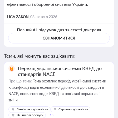
ефективності оборонної системи України.
LIGA ZAKON,
03 лютого 2026
Повний AI-підсумок дня та статті-джерела
ОЗНАЙОМИТИСЯ
Теми, які можуть вас зацікавити:
Перехід української системи КВЕД до
стандартів NACE
Про що тема:
Тема охоплює перехід української системи
класифікації видів економічної діяльності до стандартів
NACE, оновлення кодів КВЕД та пов'язані нормативні
зміни
Банківська діяльність
Страхова діяльність
Фінансові послуги
+13