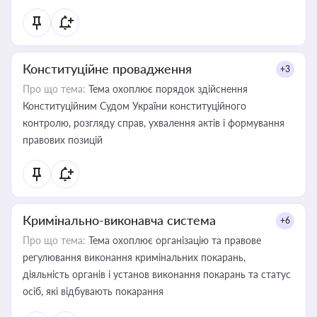
Конституційне провадження
+3
Про що тема:
Тема охоплює порядок здійснення
Конституційним Судом України конституційного
контролю, розгляду справ, ухвалення актів і формування
правових позицій
Кримінально-виконавча система
+6
Про що тема:
Тема охоплює організацію та правове
регулювання виконання кримінальних покарань,
діяльність органів і установ виконання покарань та статус
осіб, які відбувають покарання