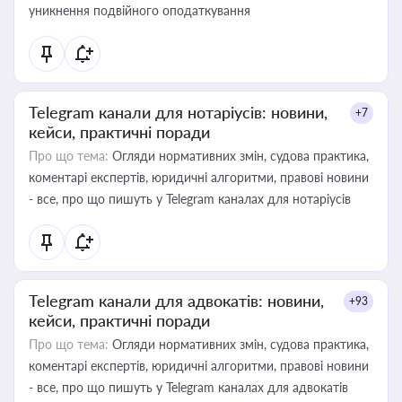
уникнення подвійного оподаткування
Telegram канали для нотаріусів: новини,
+7
кейси, практичні поради
Про що тема:
Огляди нормативних змін, судова практика,
коментарі експертів, юридичні алгоритми, правові новини
- все, про що пишуть у Telegram каналах для нотаріусів
Telegram канали для адвокатів: новини,
+93
кейси, практичні поради
Про що тема:
Огляди нормативних змін, судова практика,
коментарі експертів, юридичні алгоритми, правові новини
- все, про що пишуть у Telegram каналах для адвокатів