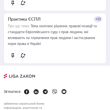
Практика ЄСПЛ
+13
Про що тема:
Тема охоплює рішення, правові позиції та
стандарти Європейського суду з прав людини, які
впливають на тлумачення прав людини і застосування
норм права в Україні
Зв'язатися:
забезпечує український бізнес
інформацією, аналітикою та