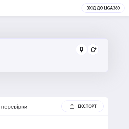
ВХІД ДО LIGA360
 перевірки
ЕКСПОРТ