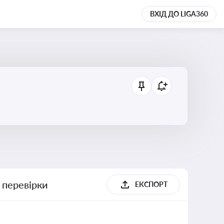
ВХІД ДО LIGA360
 перевірки
ЕКСПОРТ