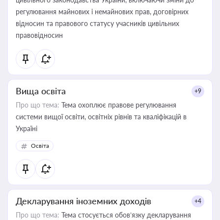
регулювання майнових і немайнових прав, договірних
відносин та правового статусу учасників цивільних
правовідносин
Вища освіта
+9
Про що тема:
Тема охоплює правове регулювання
системи вищої освіти, освітніх рівнів та кваліфікацій в
Україні
Освіта
Декларування іноземних доходів
+4
Про що тема:
Тема стосується обов’язку декларування