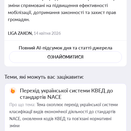
зміни спрямовані на підвищення ефективності
мобілізації, дотримання законності та захист прав
громадян.
LIGA ZAKON,
14 квітня 2026
Повний AI-підсумок дня та статті-джерела
ОЗНАЙОМИТИСЯ
Теми, які можуть вас зацікавити:
Перехід української системи КВЕД до
стандартів NACE
Про що тема:
Тема охоплює перехід української системи
класифікації видів економічної діяльності до стандартів
NACE, оновлення кодів КВЕД та пов'язані нормативні
зміни