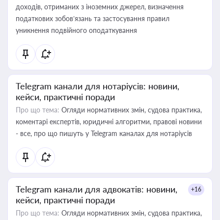
доходів, отриманих з іноземних джерел, визначення
податкових зобов’язань та застосування правил
уникнення подвійного оподаткування
Telegram канали для нотаріусів: новини,
кейси, практичні поради
Про що тема:
Огляди нормативних змін, судова практика,
коментарі експертів, юридичні алгоритми, правові новини
- все, про що пишуть у Telegram каналах для нотаріусів
Telegram канали для адвокатів: новини,
+16
кейси, практичні поради
Про що тема:
Огляди нормативних змін, судова практика,