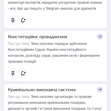
коментарі експертів, юридичні алгоритми, правові новини
- все, про що пишуть у Telegram каналах для адвокатів
Конституційне провадження
+2
Про що тема:
Тема охоплює порядок здійснення
Конституційним Судом України конституційного
контролю, розгляду справ, ухвалення актів і формування
правових позицій
Кримінально-виконавча система
+4
Про що тема:
Тема охоплює організацію та правове
регулювання виконання кримінальних покарань,
діяльність органів і установ виконання покарань та статус