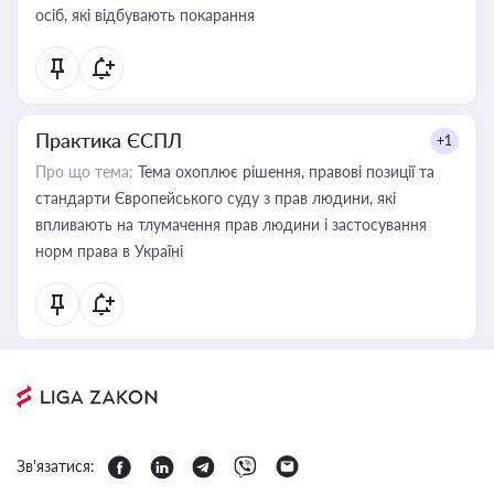
осіб, які відбувають покарання
Практика ЄСПЛ
+1
Про що тема:
Тема охоплює рішення, правові позиції та
стандарти Європейського суду з прав людини, які
впливають на тлумачення прав людини і застосування
норм права в Україні
Зв'язатися: