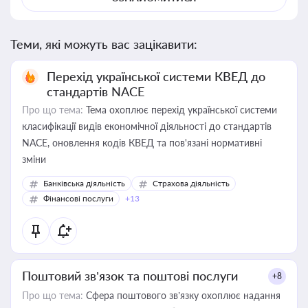
Теми, які можуть вас зацікавити:
Перехід української системи КВЕД до
стандартів NACE
Про що тема:
Тема охоплює перехід української системи
класифікації видів економічної діяльності до стандартів
NACE, оновлення кодів КВЕД та пов'язані нормативні
зміни
Банківська діяльність
Страхова діяльність
Фінансові послуги
+13
Поштовий зв’язок та поштові послуги
+8
Про що тема:
Сфера поштового зв’язку охоплює надання