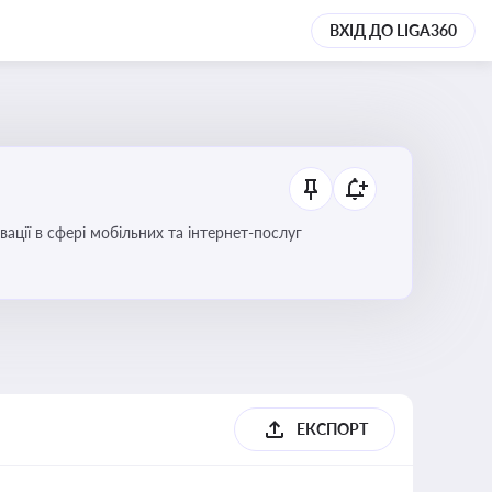
ВХІД ДО LIGA360
вації в сфері мобільних та інтернет-послуг
ЕКСПОРТ