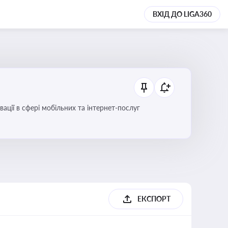
ВХІД ДО LIGA360
вації в сфері мобільних та інтернет-послуг
ЕКСПОРТ