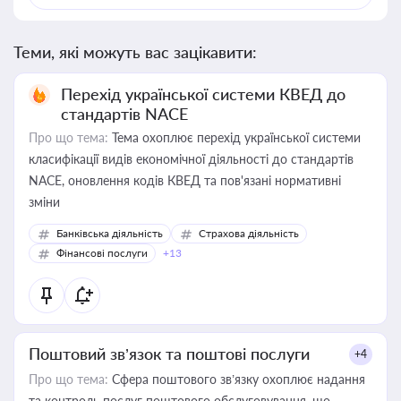
Теми, які можуть вас зацікавити:
Перехід української системи КВЕД до
стандартів NACE
Про що тема:
Тема охоплює перехід української системи
класифікації видів економічної діяльності до стандартів
NACE, оновлення кодів КВЕД та пов'язані нормативні
зміни
Банківська діяльність
Страхова діяльність
Фінансові послуги
+13
Поштовий зв’язок та поштові послуги
+4
Про що тема:
Сфера поштового зв’язку охоплює надання
та контроль послуг поштового обслуговування, що