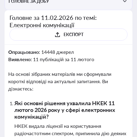
ГОЛОВНЕ ЗА ДОБУ
Головне за 11.02.2026 по темі:
Електронні комунікації
ЕКСПОРТ
Опрацьовано:
14448 джерел
Виявлено:
11 публікацій за 11 лютого
На основі зібраних матеріалів ми сформували
короткі відповіді на актуальні запитання. Ви
дізнаєтесь:
Які основні рішення ухвалила НКЕК 11
лютого 2026 року у сфері електронних
комунікацій?
НКЕК видала ліцензії на користування
радіочастотним спектром, припинила дію деяких