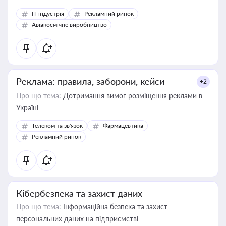
IT-індустрія
Рекламний ринок
Авіакосмічне виробництво
Реклама: правила, заборони, кейси
+2
Про що тема:
Дотримання вимог розміщення реклами в
Україні
Телеком та зв'язок
Фармацевтика
Рекламний ринок
Кібербезпека та захист даних
Про що тема:
Інформаційна безпека та захист
персональних даних на підприємстві