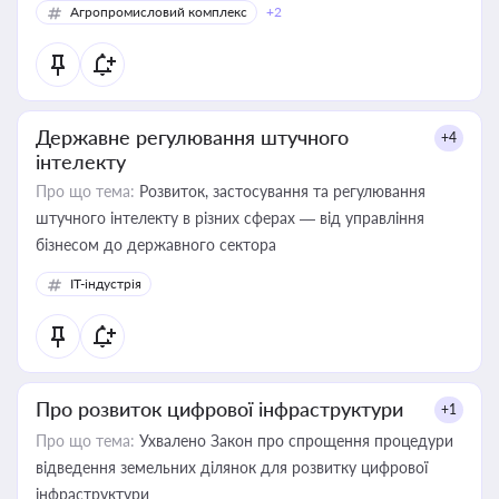
Агропромисловий комплекс
+2
Державне регулювання штучного
+4
інтелекту
Про що тема:
Розвиток, застосування та регулювання
штучного інтелекту в різних сферах — від управління
бізнесом до державного сектора
IT-індустрія
Про розвиток цифрової інфраструктури
+1
Про що тема:
Ухвалено Закон про спрощення процедури
відведення земельних ділянок для розвитку цифрової
інфраструктури