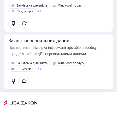
Банківська діяльність
Фінансові послуги
IT-індустрія
+1
Захист персональних даних
Про що тема:
Підбірка інформації про збір, обробку,
передачу та інші дії з персональними даними
Банківська діяльність
Фінансові послуги
IT-індустрія
+1