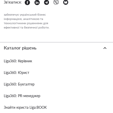
Зв'язатися:
забезпечує український бізнес
інформацією, аналітикою та
технологічними рішеннями для
ефективної та безпечної роботи.
Каталог рішень
Liga360: Керівник
Liga360: Юрист
Liga360: Бухгалтер
Liga360: PR-менеджер
Знайти юриста Liga:BOOK