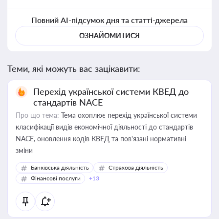
Повний AI-підсумок дня та статті-джерела
ОЗНАЙОМИТИСЯ
Теми, які можуть вас зацікавити:
Перехід української системи КВЕД до
стандартів NACE
Про що тема:
Тема охоплює перехід української системи
класифікації видів економічної діяльності до стандартів
NACE, оновлення кодів КВЕД та пов'язані нормативні
зміни
Банківська діяльність
Страхова діяльність
Фінансові послуги
+13