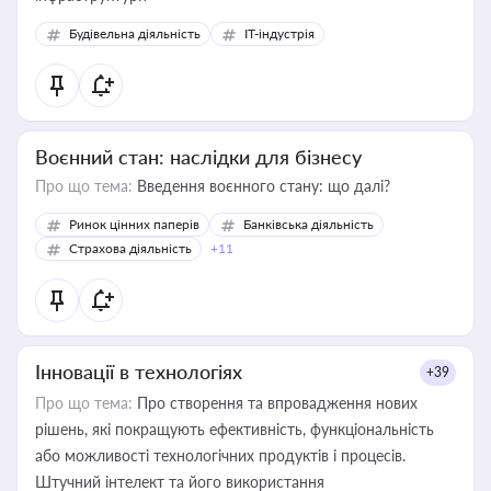
Будівельна діяльність
IT-індустрія
Воєнний стан: наслідки для бізнесу
Про що тема:
Введення воєнного стану: що далі?
Ринок цінних паперів
Банківська діяльність
Страхова діяльність
+11
Інновації в технологіях
+39
Про що тема:
Про створення та впровадження нових
рішень, які покращують ефективність, функціональність
або можливості технологічних продуктів і процесів.
Штучний інтелект та його використання