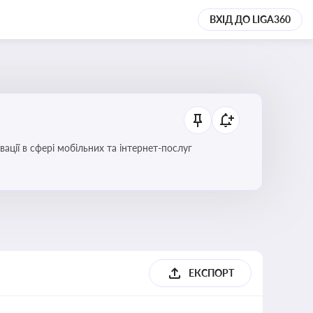
ВХІД ДО LIGA360
вації в сфері мобільних та інтернет-послуг
ЕКСПОРТ