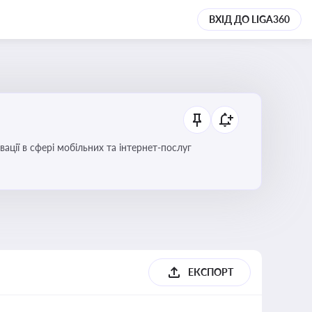
ВХІД ДО LIGA360
вації в сфері мобільних та інтернет-послуг
ЕКСПОРТ