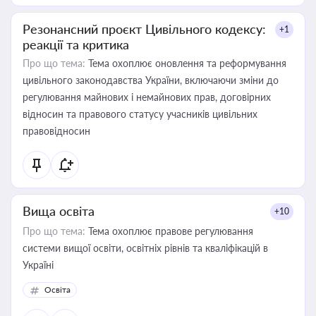
Резонансний проєкт Цивільного кодексу:
+1
реакції та критика
Про що тема:
Тема охоплює оновлення та реформування
цивільного законодавства України, включаючи зміни до
регулювання майнових і немайнових прав, договірних
відносин та правового статусу учасників цивільних
правовідносин
Вища освіта
+10
Про що тема:
Тема охоплює правове регулювання
системи вищої освіти, освітніх рівнів та кваліфікацій в
Україні
Освіта