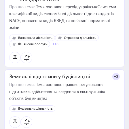
Про що тема:
Тема охоплює перехід української системи
класифікації видів економічної діяльності до стандартів
NACE, оновлення кодів КВЕД та пов'язані нормативні
зміни
Банківська діяльність
Страхова діяльність
Фінансові послуги
+13
Земельні відносини у будівництві
+3
Про що тема:
Тема охоплює правове регулювання
підготовки, здійснення та введення в експлуатацію
об’єктів будівництва
Будівельна діяльність