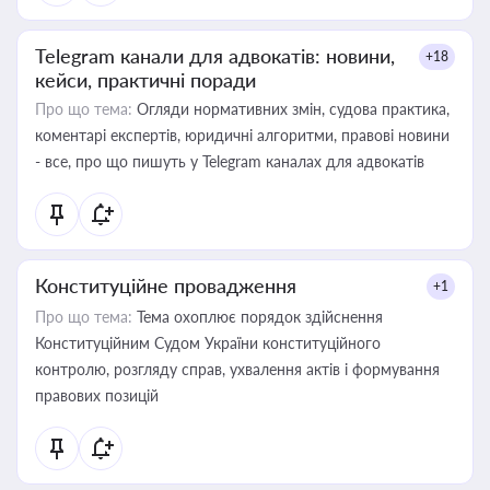
Telegram канали для адвокатів: новини,
+18
кейси, практичні поради
Про що тема:
Огляди нормативних змін, судова практика,
коментарі експертів, юридичні алгоритми, правові новини
- все, про що пишуть у Telegram каналах для адвокатів
Конституційне провадження
+1
Про що тема:
Тема охоплює порядок здійснення
Конституційним Судом України конституційного
контролю, розгляду справ, ухвалення актів і формування
правових позицій