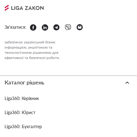
Зв'язатися:
забезпечує український бізнес
інформацією, аналітикою та
технологічними рішеннями для
ефективної та безпечної роботи.
Каталог рішень
Liga360: Керівник
Liga360: Юрист
Liga360: Бухгалтер