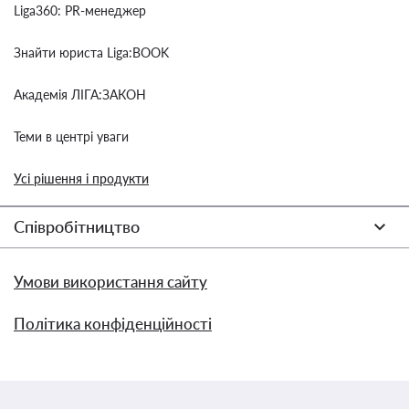
Liga360: PR-менеджер
Знайти юриста Liga:BOOK
Академія ЛІГА:ЗАКОН
Теми в центрі уваги
Усі рішення і продукти
Співробітництво
Умови використання сайту
Політика конфіденційності