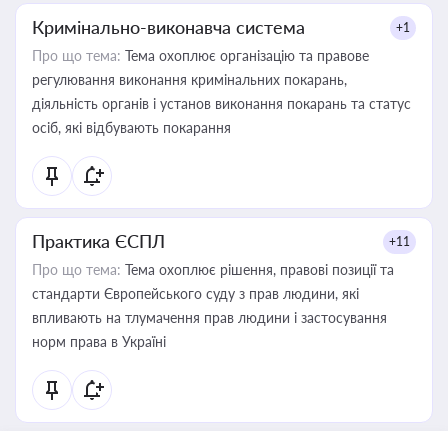
Кримінально-виконавча система
+1
Про що тема:
Тема охоплює організацію та правове
регулювання виконання кримінальних покарань,
діяльність органів і установ виконання покарань та статус
осіб, які відбувають покарання
Практика ЄСПЛ
+11
Про що тема:
Тема охоплює рішення, правові позиції та
стандарти Європейського суду з прав людини, які
впливають на тлумачення прав людини і застосування
норм права в Україні