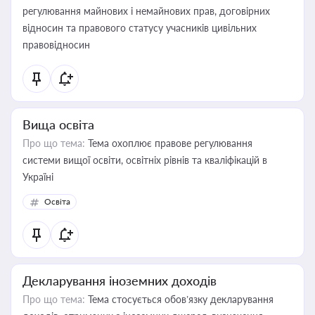
регулювання майнових і немайнових прав, договірних
відносин та правового статусу учасників цивільних
правовідносин
Вища освіта
Про що тема:
Тема охоплює правове регулювання
системи вищої освіти, освітніх рівнів та кваліфікацій в
Україні
Освіта
Декларування іноземних доходів
Про що тема:
Тема стосується обов’язку декларування