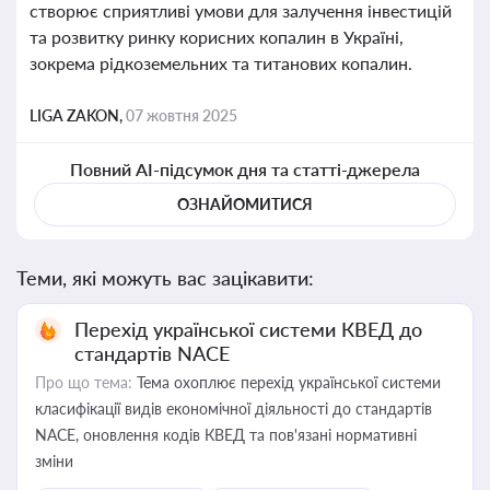
створює сприятливі умови для залучення інвестицій
та розвитку ринку корисних копалин в Україні,
зокрема рідкоземельних та титанових копалин.
LIGA ZAKON,
07 жовтня 2025
Повний AI-підсумок дня та статті-джерела
ОЗНАЙОМИТИСЯ
Теми, які можуть вас зацікавити:
Перехід української системи КВЕД до
стандартів NACE
Про що тема:
Тема охоплює перехід української системи
класифікації видів економічної діяльності до стандартів
NACE, оновлення кодів КВЕД та пов'язані нормативні
зміни