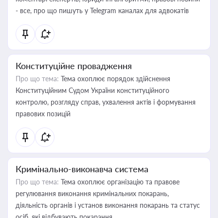
- все, про що пишуть у Telegram каналах для адвокатів
Конституційне провадження
Про що тема:
Тема охоплює порядок здійснення
Конституційним Судом України конституційного
контролю, розгляду справ, ухвалення актів і формування
правових позицій
Кримінально-виконавча система
Про що тема:
Тема охоплює організацію та правове
регулювання виконання кримінальних покарань,
діяльність органів і установ виконання покарань та статус
осіб, які відбувають покарання