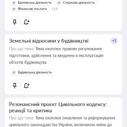
Банківська діяльність
Страхова діяльність
Фінансові послуги
+13
Земельні відносини у будівництві
+1
Про що тема:
Тема охоплює правове регулювання
підготовки, здійснення та введення в експлуатацію
об’єктів будівництва
Будівельна діяльність
Резонансний проєкт Цивільного кодексу:
реакції та критика
Про що тема:
Тема охоплює оновлення та реформування
цивільного законодавства України, включаючи зміни до