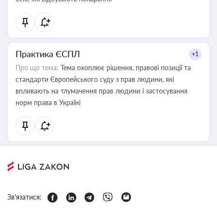
Практика ЄСПЛ
+1
Про що тема:
Тема охоплює рішення, правові позиції та
стандарти Європейського суду з прав людини, які
впливають на тлумачення прав людини і застосування
норм права в Україні
Зв'язатися: