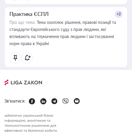
Практика ЄСПЛ
+2
Про що тема:
Тема охоплює рішення, правові позиції та
стандарти Європейського суду з прав людини, які
впливають на тлумачення прав людини і застосування
норм права в Україні
Зв'язатися:
забезпечує український бізнес
інформацією, аналітикою та
технологічними рішеннями для
ефективної та безпечної роботи.