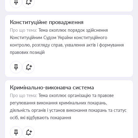
Конституційне провадження
Про що тема:
Тема охоплює порядок здійснення
Конституційним Судом України конституційного
контролю, розгляду справ, ухвалення актів і формування
правових позицій
Кримінально-виконавча система
Про що тема:
Тема охоплює організацію та правове
регулювання виконання кримінальних покарань,
діяльність органів і установ виконання покарань та статус
осіб, які відбувають покарання