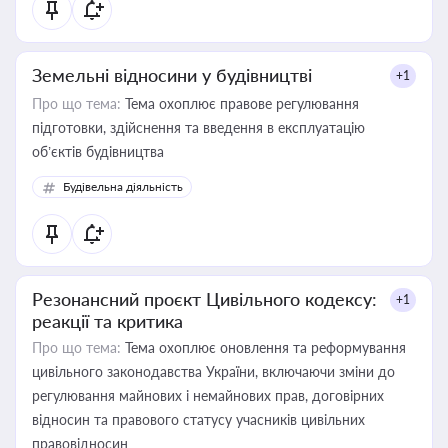
Земельні відносини у будівництві
+1
Про що тема:
Тема охоплює правове регулювання
підготовки, здійснення та введення в експлуатацію
об’єктів будівництва
Будівельна діяльність
Резонансний проєкт Цивільного кодексу:
+1
реакції та критика
Про що тема:
Тема охоплює оновлення та реформування
цивільного законодавства України, включаючи зміни до
регулювання майнових і немайнових прав, договірних
відносин та правового статусу учасників цивільних
правовідносин