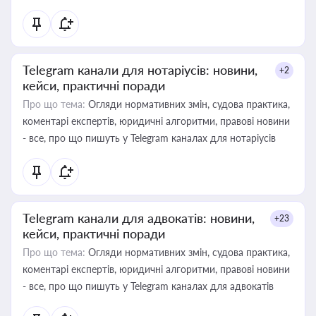
Telegram канали для нотаріусів: новини,
+2
кейси, практичні поради
Про що тема:
Огляди нормативних змін, судова практика,
коментарі експертів, юридичні алгоритми, правові новини
- все, про що пишуть у Telegram каналах для нотаріусів
Telegram канали для адвокатів: новини,
+23
кейси, практичні поради
Про що тема:
Огляди нормативних змін, судова практика,
коментарі експертів, юридичні алгоритми, правові новини
- все, про що пишуть у Telegram каналах для адвокатів