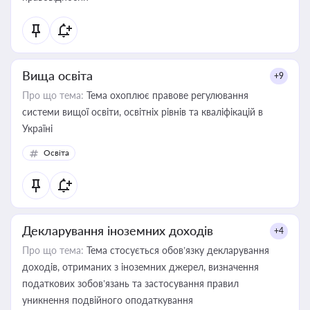
Вища освіта
+9
Про що тема:
Тема охоплює правове регулювання
системи вищої освіти, освітніх рівнів та кваліфікацій в
Україні
Освіта
Декларування іноземних доходів
+4
Про що тема:
Тема стосується обов’язку декларування
доходів, отриманих з іноземних джерел, визначення
податкових зобов’язань та застосування правил
уникнення подвійного оподаткування