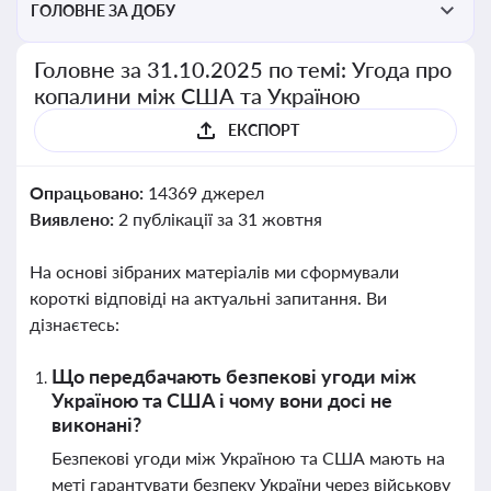
ГОЛОВНЕ ЗА ДОБУ
Головне за 31.10.2025 по темі: Угода про
копалини між США та Україною
ЕКСПОРТ
Опрацьовано:
14369 джерел
Виявлено:
2 публікації за 31 жовтня
На основі зібраних матеріалів ми сформували
короткі відповіді на актуальні запитання. Ви
дізнаєтесь:
Що передбачають безпекові угоди між
Україною та США і чому вони досі не
виконані?
Безпекові угоди між Україною та США мають на
меті гарантувати безпеку України через військову