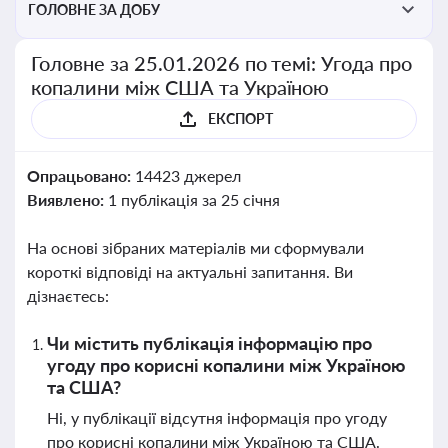
ГОЛОВНЕ ЗА ДОБУ
Головне за 25.01.2026 по темі: Угода про
копалини між США та Україною
ЕКСПОРТ
Опрацьовано:
14423 джерел
Виявлено:
1 публікація за 25 січня
На основі зібраних матеріалів ми сформували
короткі відповіді на актуальні запитання. Ви
дізнаєтесь:
Чи містить публікація інформацію про
угоду про корисні копалини між Україною
та США?
Ні, у публікації відсутня інформація про угоду
про корисні копалини між Україною та США.