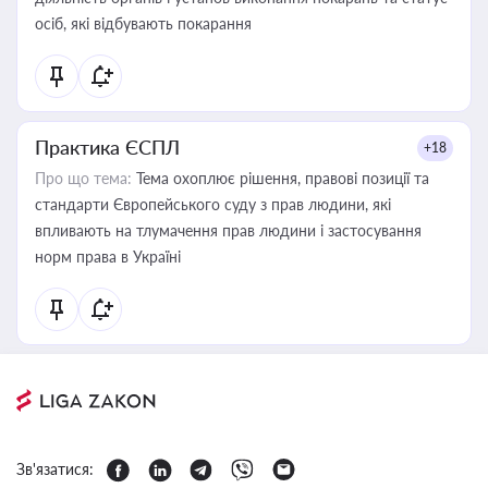
осіб, які відбувають покарання
Практика ЄСПЛ
+18
Про що тема:
Тема охоплює рішення, правові позиції та
стандарти Європейського суду з прав людини, які
впливають на тлумачення прав людини і застосування
норм права в Україні
Зв'язатися: