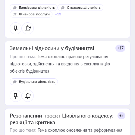
Банківська діяльність
Страхова діяльність
Фінансові послуги
+13
Земельні відносини у будівництві
+17
Про що тема:
Тема охоплює правове регулювання
підготовки, здійснення та введення в експлуатацію
об’єктів будівництва
Будівельна діяльність
Резонансний проєкт Цивільного кодексу:
+3
реакції та критика
Про що тема:
Тема охоплює оновлення та реформування