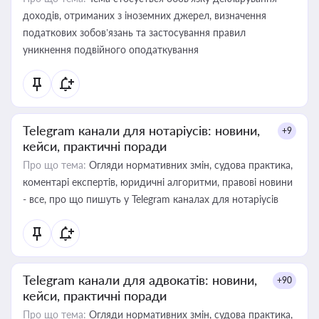
доходів, отриманих з іноземних джерел, визначення
податкових зобов’язань та застосування правил
уникнення подвійного оподаткування
Telegram канали для нотаріусів: новини,
+9
кейси, практичні поради
Про що тема:
Огляди нормативних змін, судова практика,
коментарі експертів, юридичні алгоритми, правові новини
- все, про що пишуть у Telegram каналах для нотаріусів
Telegram канали для адвокатів: новини,
+90
кейси, практичні поради
Про що тема:
Огляди нормативних змін, судова практика,