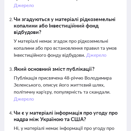
Джерело
Чи згадуються у матеріалі рідкоземельні
копалини або Інвестиційний фонд
відбудови?
У матеріалі немає згадок про рідкоземельні
копалини або про встановлення правил та умов
Інвестиційного фонду відбудови.
Джерело
Який основний зміст публікації?
Публікація присвячена 48-річчю Володимира
Зеленського, описує його життєвий шлях,
політичну кар'єру, популярність та скандали.
Джерело
Чи є у матеріалі інформація про угоду про
надра між Україною та США?
Ні, у матеріалі немає інформації про угоду про