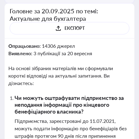
Головне за 20.09.2025 по темі:
Актуальне для бухгалтера
ЕКСПОРТ
Опрацьовано:
14306 джерел
Виявлено:
3 публікації за 20 вересня
На основі зібраних матеріалів ми сформували
короткі відповіді на актуальні запитання. Ви
дізнаєтесь:
Чи можуть оштрафувати підприємство за
неподання інформації про кінцевого
бенефіціарного власника?
Підприємства, зареєстровані до 11.07.2021,
можуть подати інформацію про бенефіціарів без
штрафів протягом 90 днів після припинення