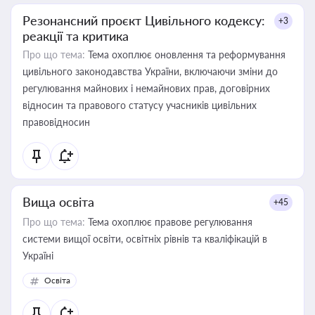
Резонансний проєкт Цивільного кодексу:
+3
реакції та критика
Про що тема:
Тема охоплює оновлення та реформування
цивільного законодавства України, включаючи зміни до
регулювання майнових і немайнових прав, договірних
відносин та правового статусу учасників цивільних
правовідносин
Вища освіта
+45
Про що тема:
Тема охоплює правове регулювання
системи вищої освіти, освітніх рівнів та кваліфікацій в
Україні
Освіта