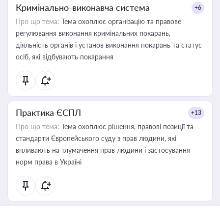
Кримінально-виконавча система
+6
Про що тема:
Тема охоплює організацію та правове
регулювання виконання кримінальних покарань,
діяльність органів і установ виконання покарань та статус
осіб, які відбувають покарання
Практика ЄСПЛ
+13
Про що тема:
Тема охоплює рішення, правові позиції та
стандарти Європейського суду з прав людини, які
впливають на тлумачення прав людини і застосування
норм права в Україні