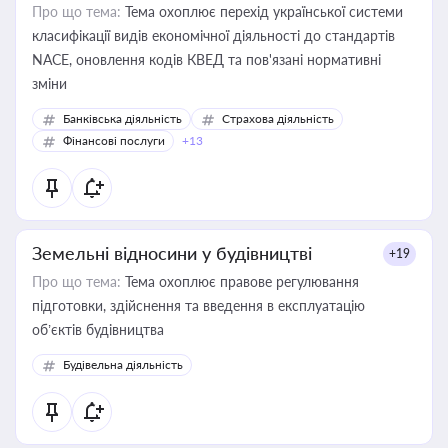
Про що тема:
Тема охоплює перехід української системи
класифікації видів економічної діяльності до стандартів
NACE, оновлення кодів КВЕД та пов'язані нормативні
зміни
Банківська діяльність
Страхова діяльність
Фінансові послуги
+13
Земельні відносини у будівництві
+19
Про що тема:
Тема охоплює правове регулювання
підготовки, здійснення та введення в експлуатацію
об’єктів будівництва
Будівельна діяльність