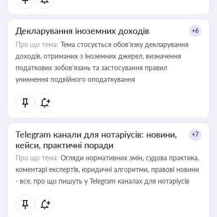
Декларування іноземних доходів
+6
Про що тема:
Тема стосується обов’язку декларування
доходів, отриманих з іноземних джерел, визначення
податкових зобов’язань та застосування правил
уникнення подвійного оподаткування
Telegram канали для нотаріусів: новини,
+7
кейси, практичні поради
Про що тема:
Огляди нормативних змін, судова практика,
коментарі експертів, юридичні алгоритми, правові новини
- все, про що пишуть у Telegram каналах для нотаріусів