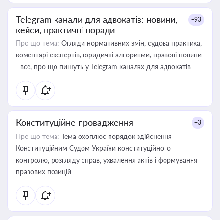
Telegram канали для адвокатів: новини,
+93
кейси, практичні поради
Про що тема:
Огляди нормативних змін, судова практика,
коментарі експертів, юридичні алгоритми, правові новини
- все, про що пишуть у Telegram каналах для адвокатів
Конституційне провадження
+3
Про що тема:
Тема охоплює порядок здійснення
Конституційним Судом України конституційного
контролю, розгляду справ, ухвалення актів і формування
правових позицій