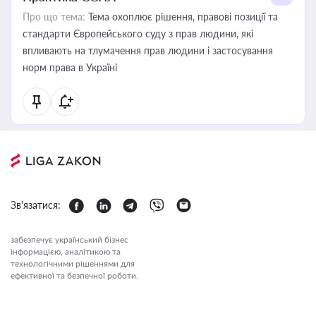
Про що тема:
Тема охоплює рішення, правові позиції та
стандарти Європейського суду з прав людини, які
впливають на тлумачення прав людини і застосування
норм права в Україні
Зв'язатися:
забезпечує український бізнес
інформацією, аналітикою та
технологічними рішеннями для
ефективної та безпечної роботи.