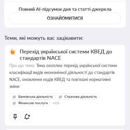
Повний AI-підсумок дня та статті-джерела
ОЗНАЙОМИТИСЯ
Теми, які можуть вас зацікавити:
Перехід української системи КВЕД до
стандартів NACE
Про що тема:
Тема охоплює перехід української системи
класифікації видів економічної діяльності до стандартів
NACE, оновлення кодів КВЕД та пов'язані нормативні
зміни
Банківська діяльність
Страхова діяльність
Фінансові послуги
+13