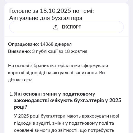
Головне за 18.10.2025 по темі:
Актуальне для бухгалтера
ЕКСПОРТ
Опрацьовано:
14368 джерел
Виявлено:
3 публікації за 18 жовтня
На основі зібраних матеріалів ми сформували
короткі відповіді на актуальні запитання. Ви
дізнаєтесь:
Які основні зміни у податковому
законодавстві очікують бухгалтерів у 2025
році?
У 2025 році бухгалтери мають враховувати нові
підходи в аудиті, зміни у податковому полі та
оновлені вимоги до звітності, що потребують