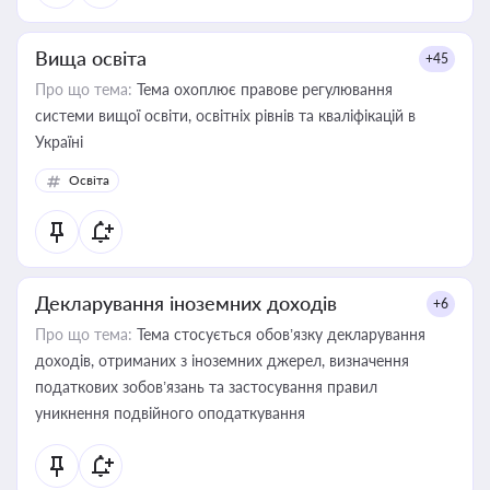
Вища освіта
+45
Про що тема:
Тема охоплює правове регулювання
системи вищої освіти, освітніх рівнів та кваліфікацій в
Україні
Освіта
Декларування іноземних доходів
+6
Про що тема:
Тема стосується обов’язку декларування
доходів, отриманих з іноземних джерел, визначення
податкових зобов’язань та застосування правил
уникнення подвійного оподаткування