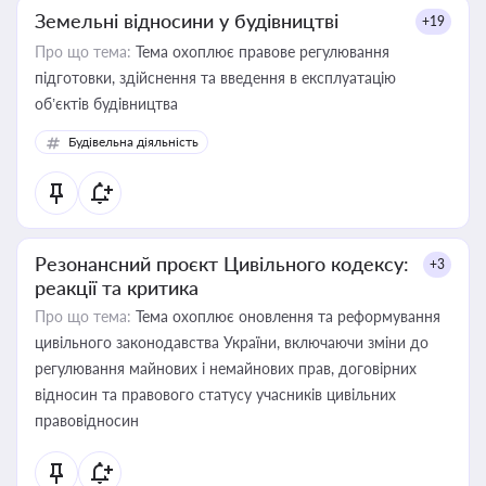
Земельні відносини у будівництві
+19
Про що тема:
Тема охоплює правове регулювання
підготовки, здійснення та введення в експлуатацію
об’єктів будівництва
Будівельна діяльність
Резонансний проєкт Цивільного кодексу:
+3
реакції та критика
Про що тема:
Тема охоплює оновлення та реформування
цивільного законодавства України, включаючи зміни до
регулювання майнових і немайнових прав, договірних
відносин та правового статусу учасників цивільних
правовідносин