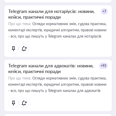
Telegram канали для нотаріусів: новини,
+7
кейси, практичні поради
Про що тема:
Огляди нормативних змін, судова практика,
коментарі експертів, юридичні алгоритми, правові новини
- все, про що пишуть у Telegram каналах для нотаріусів
Telegram канали для адвокатів: новини,
+93
кейси, практичні поради
Про що тема:
Огляди нормативних змін, судова практика,
коментарі експертів, юридичні алгоритми, правові новини
- все, про що пишуть у Telegram каналах для адвокатів