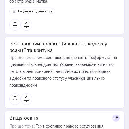
об’єктів будівництва
Будівельна діяльність
Резонансний проєкт Цивільного кодексу:
реакції та критика
Про що тема:
Тема охоплює оновлення та реформування
цивільного законодавства України, включаючи зміни до
регулювання майнових і немайнових прав, договірних
відносин та правового статусу учасників цивільних
правовідносин
Вища освіта
+9
Про що тема:
Тема охоплює правове регулювання