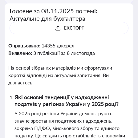
Головне за 08.11.2025 по темі:
Актуальне для бухгалтера
ЕКСПОРТ
Опрацьовано:
14355 джерел
Виявлено:
3 публікації за 8 листопада
На основі зібраних матеріалів ми сформували
короткі відповіді на актуальні запитання. Ви
дізнаєтесь:
Які основні тенденції у надходженні
податків у регіонах України у 2025 році?
У 2025 році регіони України демонструють
значне зростання податкових надходжень,
зокрема ПДФО, військового збору та єдиного
податку. Це свідчить про стабільність економіки