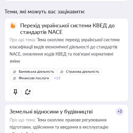
Теми, які можуть вас зацікавити:
Перехід української системи КВЕД до
стандартів NACE
Про що тема:
Тема охоплює перехід української системи
класифікації видів економічної діяльності до стандартів
NACE, оновлення кодів КВЕД та пов'язані нормативні
зміни
Банківська діяльність
Страхова діяльність
Фінансові послуги
+13
Земельні відносини у будівництві
+3
Про що тема:
Тема охоплює правове регулювання
підготовки, здійснення та введення в експлуатацію