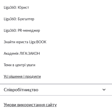
Liga360: Юрист
Liga360: Бухгалтер
Liga360: PR-менеджер
Знайти юриста Liga:BOOK
Академія ЛІГА:ЗАКОН
Теми в центрі уваги
Усі рішення і продукти
Співробітництво
Умови використання сайту