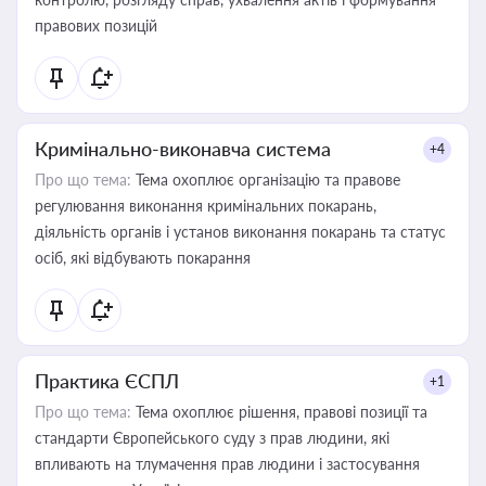
правових позицій
Кримінально-виконавча система
+4
Про що тема:
Тема охоплює організацію та правове
регулювання виконання кримінальних покарань,
діяльність органів і установ виконання покарань та статус
осіб, які відбувають покарання
Практика ЄСПЛ
+1
Про що тема:
Тема охоплює рішення, правові позиції та
стандарти Європейського суду з прав людини, які
впливають на тлумачення прав людини і застосування