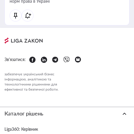
норм права в Україні
Зв'язатися:
забезпечує український бізнес
інформацією, аналітикою та
технологічними рішеннями для
ефективної та безпечної роботи.
Каталог рішень
Liga360: Керівник