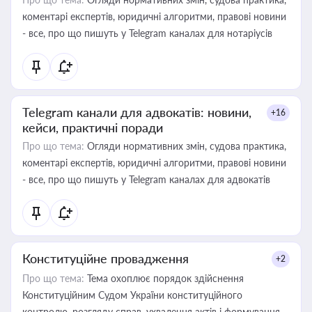
коментарі експертів, юридичні алгоритми, правові новини
- все, про що пишуть у Telegram каналах для нотаріусів
Telegram канали для адвокатів: новини,
+16
кейси, практичні поради
Про що тема:
Огляди нормативних змін, судова практика,
коментарі експертів, юридичні алгоритми, правові новини
- все, про що пишуть у Telegram каналах для адвокатів
Конституційне провадження
+2
Про що тема:
Тема охоплює порядок здійснення
Конституційним Судом України конституційного
контролю, розгляду справ, ухвалення актів і формування