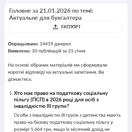
Головне за 21.01.2026 по темі:
Актуальне для бухгалтера
ЕКСПОРТ
Опрацьовано:
14419 джерел
Виявлено:
10 публікацій за 21 січня
На основі зібраних матеріалів ми сформували
короткі відповіді на актуальні запитання. Ви
дізнаєтесь:
Хто має право на податкову соціальну
пільгу (ПСП) в 2026 році для осіб з
інвалідністю III групи?
Особи з інвалідністю III групи з дитинства мають
право на базову податкову соціальну пільгу у
розмірі 1 664 грн, якщо їх місячний дохід не