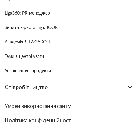
Liga360: PR-менеджер
Знайти юриста Liga:BOOK
Академія ЛІГА:ЗАКОН
Теми в центрі уваги
Усі рішення і продукти
Співробітництво
Умови використання сайту
Політика конфіденційності