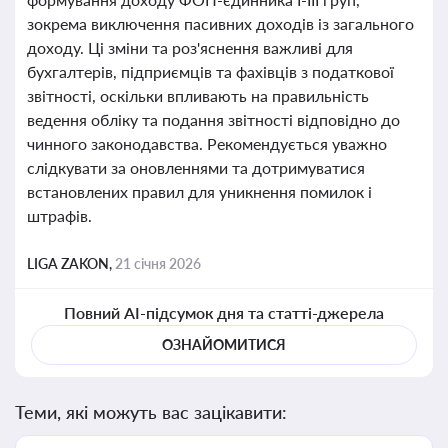
зокрема виключення пасивних доходів із загального
доходу. Ці зміни та роз'яснення важливі для
бухгалтерів, підприємців та фахівців з податкової
звітності, оскільки впливають на правильність
ведення обліку та подання звітності відповідно до
чинного законодавства. Рекомендується уважно
слідкувати за оновленнями та дотримуватися
встановлених правил для уникнення помилок і
штрафів.
LIGA ZAKON,
21 січня 2026
Повний AI-підсумок дня та статті-джерела
ОЗНАЙОМИТИСЯ
Теми, які можуть вас зацікавити: