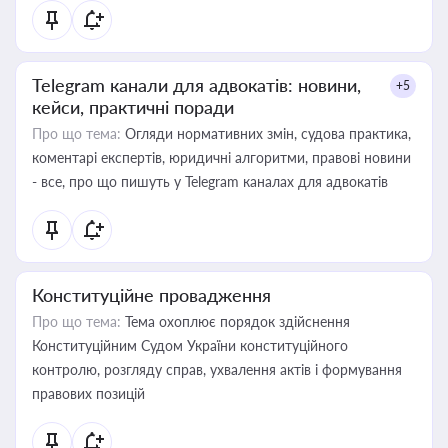
Telegram канали для адвокатів: новини,
+5
кейси, практичні поради
Про що тема:
Огляди нормативних змін, судова практика,
коментарі експертів, юридичні алгоритми, правові новини
- все, про що пишуть у Telegram каналах для адвокатів
Конституційне провадження
Про що тема:
Тема охоплює порядок здійснення
Конституційним Судом України конституційного
контролю, розгляду справ, ухвалення актів і формування
правових позицій