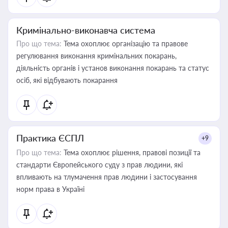
Кримінально-виконавча система
Про що тема:
Тема охоплює організацію та правове
регулювання виконання кримінальних покарань,
діяльність органів і установ виконання покарань та статус
осіб, які відбувають покарання
Практика ЄСПЛ
+9
Про що тема:
Тема охоплює рішення, правові позиції та
стандарти Європейського суду з прав людини, які
впливають на тлумачення прав людини і застосування
норм права в Україні