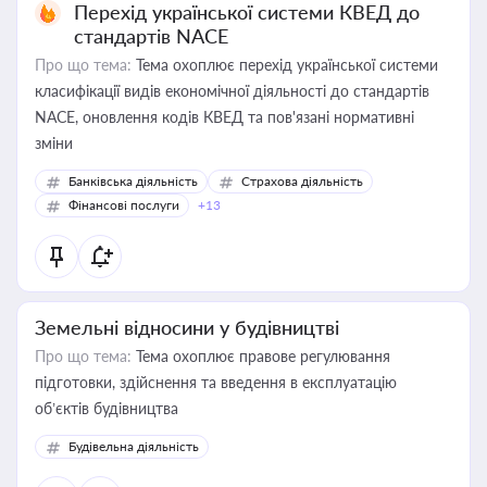
Перехід української системи КВЕД до
стандартів NACE
Про що тема:
Тема охоплює перехід української системи
класифікації видів економічної діяльності до стандартів
NACE, оновлення кодів КВЕД та пов'язані нормативні
зміни
Банківська діяльність
Страхова діяльність
Фінансові послуги
+13
Земельні відносини у будівництві
Про що тема:
Тема охоплює правове регулювання
підготовки, здійснення та введення в експлуатацію
об’єктів будівництва
Будівельна діяльність