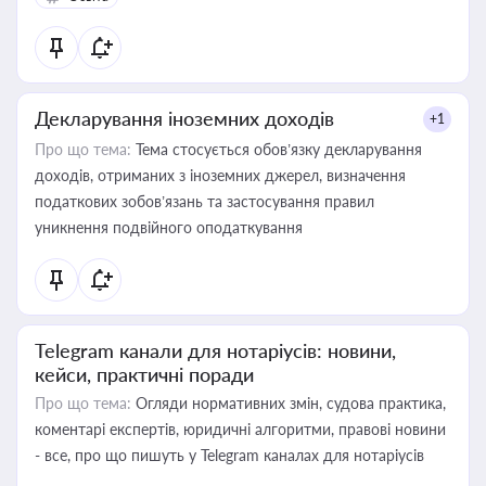
Декларування іноземних доходів
+1
Про що тема:
Тема стосується обов’язку декларування
доходів, отриманих з іноземних джерел, визначення
податкових зобов’язань та застосування правил
уникнення подвійного оподаткування
Telegram канали для нотаріусів: новини,
кейси, практичні поради
Про що тема:
Огляди нормативних змін, судова практика,
коментарі експертів, юридичні алгоритми, правові новини
- все, про що пишуть у Telegram каналах для нотаріусів