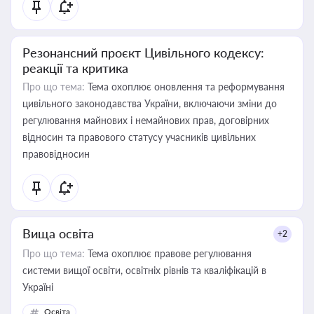
Резонансний проєкт Цивільного кодексу:
реакції та критика
Про що тема:
Тема охоплює оновлення та реформування
цивільного законодавства України, включаючи зміни до
регулювання майнових і немайнових прав, договірних
відносин та правового статусу учасників цивільних
правовідносин
Вища освіта
+2
Про що тема:
Тема охоплює правове регулювання
системи вищої освіти, освітніх рівнів та кваліфікацій в
Україні
Освіта