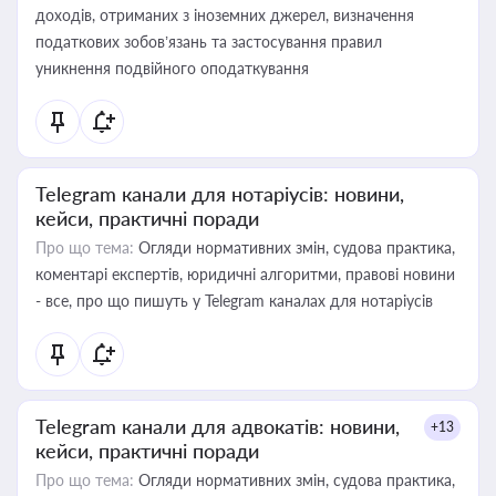
доходів, отриманих з іноземних джерел, визначення
податкових зобов’язань та застосування правил
уникнення подвійного оподаткування
Telegram канали для нотаріусів: новини,
кейси, практичні поради
Про що тема:
Огляди нормативних змін, судова практика,
коментарі експертів, юридичні алгоритми, правові новини
- все, про що пишуть у Telegram каналах для нотаріусів
Telegram канали для адвокатів: новини,
+13
кейси, практичні поради
Про що тема:
Огляди нормативних змін, судова практика,