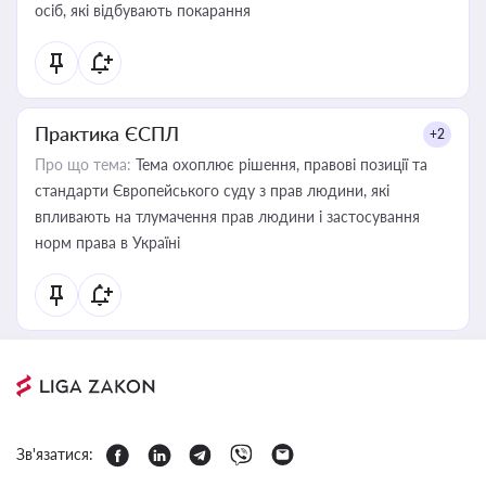
осіб, які відбувають покарання
Практика ЄСПЛ
+2
Про що тема:
Тема охоплює рішення, правові позиції та
стандарти Європейського суду з прав людини, які
впливають на тлумачення прав людини і застосування
норм права в Україні
Зв'язатися: