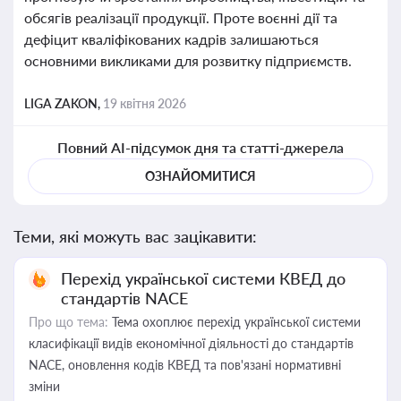
обсягів реалізації продукції. Проте воєнні дії та
дефіцит кваліфікованих кадрів залишаються
основними викликами для розвитку підприємств.
LIGA ZAKON,
19 квітня 2026
Повний AI-підсумок дня та статті-джерела
ОЗНАЙОМИТИСЯ
Теми, які можуть вас зацікавити:
Перехід української системи КВЕД до
стандартів NACE
Про що тема:
Тема охоплює перехід української системи
класифікації видів економічної діяльності до стандартів
NACE, оновлення кодів КВЕД та пов'язані нормативні
зміни