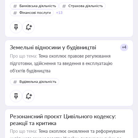
Банківська діяльність
Страхова діяльність
Фінансові послуги
+13
Земельні відносини у будівництві
+4
Про що тема:
Тема охоплює правове регулювання
підготовки, здійснення та введення в експлуатацію
об’єктів будівництва
Будівельна діяльність
Резонансний проєкт Цивільного кодексу:
реакції та критика
Про що тема:
Тема охоплює оновлення та реформування