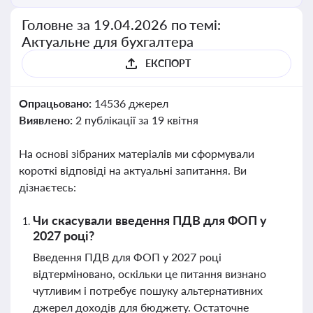
Головне за 19.04.2026 по темі:
Актуальне для бухгалтера
ЕКСПОРТ
Опрацьовано:
14536 джерел
Виявлено:
2 публікації за 19 квітня
На основі зібраних матеріалів ми сформували
короткі відповіді на актуальні запитання. Ви
дізнаєтесь:
Чи скасували введення ПДВ для ФОП у
2027 році?
Введення ПДВ для ФОП у 2027 році
відтерміновано, оскільки це питання визнано
чутливим і потребує пошуку альтернативних
джерел доходів для бюджету. Остаточне