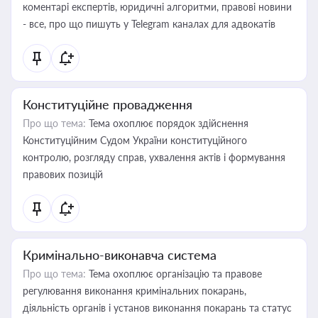
коментарі експертів, юридичні алгоритми, правові новини
- все, про що пишуть у Telegram каналах для адвокатів
Конституційне провадження
Про що тема:
Тема охоплює порядок здійснення
Конституційним Судом України конституційного
контролю, розгляду справ, ухвалення актів і формування
правових позицій
Кримінально-виконавча система
Про що тема:
Тема охоплює організацію та правове
регулювання виконання кримінальних покарань,
діяльність органів і установ виконання покарань та статус