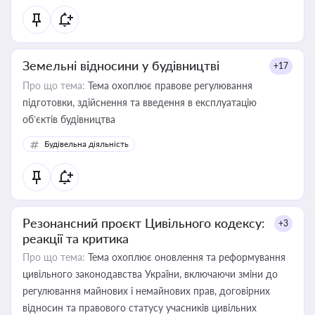
Земельні відносини у будівництві
+17
Про що тема:
Тема охоплює правове регулювання
підготовки, здійснення та введення в експлуатацію
об’єктів будівництва
Будівельна діяльність
Резонансний проєкт Цивільного кодексу:
+3
реакції та критика
Про що тема:
Тема охоплює оновлення та реформування
цивільного законодавства України, включаючи зміни до
регулювання майнових і немайнових прав, договірних
відносин та правового статусу учасників цивільних