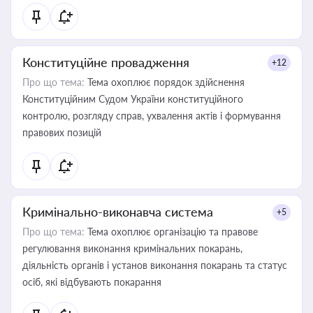
Конституційне провадження
+12
Про що тема:
Тема охоплює порядок здійснення
Конституційним Судом України конституційного
контролю, розгляду справ, ухвалення актів і формування
правових позицій
Кримінально-виконавча система
+5
Про що тема:
Тема охоплює організацію та правове
регулювання виконання кримінальних покарань,
діяльність органів і установ виконання покарань та статус
осіб, які відбувають покарання