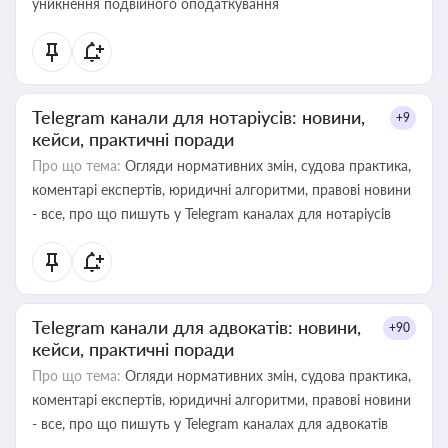
уникнення подвійного оподаткування
Telegram канали для нотаріусів: новини,
+9
кейси, практичні поради
Про що тема:
Огляди нормативних змін, судова практика,
коментарі експертів, юридичні алгоритми, правові новини
- все, про що пишуть у Telegram каналах для нотаріусів
Telegram канали для адвокатів: новини,
+90
кейси, практичні поради
Про що тема:
Огляди нормативних змін, судова практика,
коментарі експертів, юридичні алгоритми, правові новини
- все, про що пишуть у Telegram каналах для адвокатів