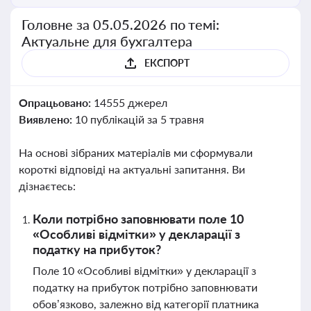
Головне за 05.05.2026 по темі:
Актуальне для бухгалтера
ЕКСПОРТ
Опрацьовано:
14555 джерел
Виявлено:
10 публікацій за 5 травня
На основі зібраних матеріалів ми сформували
короткі відповіді на актуальні запитання. Ви
дізнаєтесь:
Коли потрібно заповнювати поле 10
«Особливі відмітки» у декларації з
податку на прибуток?
Поле 10 «Особливі відмітки» у декларації з
податку на прибуток потрібно заповнювати
обов’язково, залежно від категорії платника