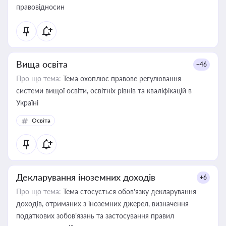
правовідносин
Вища освіта
+46
Про що тема:
Тема охоплює правове регулювання
системи вищої освіти, освітніх рівнів та кваліфікацій в
Україні
Освіта
Декларування іноземних доходів
+6
Про що тема:
Тема стосується обов’язку декларування
доходів, отриманих з іноземних джерел, визначення
податкових зобов’язань та застосування правил