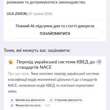
ризиками та дотримуватися законодавства.
LIGA ZAKON,
05 травня 2026
Повний AI-підсумок дня та статті-джерела
ОЗНАЙОМИТИСЯ
Теми, які можуть вас зацікавити:
Перехід української системи КВЕД до
+2
стандартів NACE
Про що тема:
Тема охоплює перехід української системи
класифікації видів економічної діяльності до стандартів
NACE, оновлення кодів КВЕД та пов'язані нормативні
зміни
Банківська діяльність
Страхова діяльність
Фінансові послуги
+13