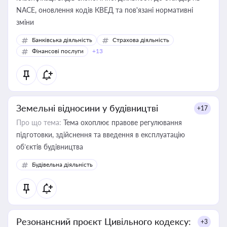
NACE, оновлення кодів КВЕД та пов'язані нормативні
зміни
Банківська діяльність
Страхова діяльність
Фінансові послуги
+13
Земельні відносини у будівництві
+17
Про що тема:
Тема охоплює правове регулювання
підготовки, здійснення та введення в експлуатацію
об’єктів будівництва
Будівельна діяльність
Резонансний проєкт Цивільного кодексу:
+3