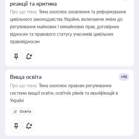
реакції та критика
Про що тема:
Тема охоплює оновлення та реформування
цивільного законодавства України, включаючи зміни до
регулювання майнових і немайнових прав, договірних
відносин та правового статусу учасників цивільних
правовідносин
Вища освіта
+46
Про що тема:
Тема охоплює правове регулювання
системи вищої освіти, освітніх рівнів та кваліфікацій в
Україні
Освіта