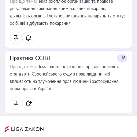
Про що тема:
Тема охоплює організацію та правове
регулювання виконання кримінальних покарань,
діяльність органів і установ виконання покарань та статус
осіб, які відбувають покарання
Практика ЄСПЛ
+18
Про що тема:
Тема охоплює рішення, правові позиції та
стандарти Європейського суду з прав людини, які
впливають на тлумачення прав людини і застосування
норм права в Україні