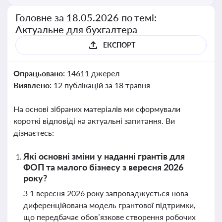
Головне за 18.05.2026 по темі:
Актуальне для бухгалтера
ЕКСПОРТ
Опрацьовано:
14611 джерел
Виявлено:
12 публікацій за 18 травня
На основі зібраних матеріалів ми сформували
короткі відповіді на актуальні запитання. Ви
дізнаєтесь:
Які основні зміни у наданні грантів для
ФОП та малого бізнесу з вересня 2026
року?
З 1 вересня 2026 року запроваджується нова
диференційована модель грантової підтримки,
що передбачає обов’язкове створення робочих