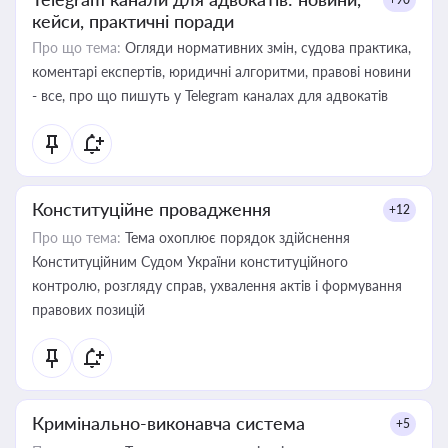
кейси, практичні поради
Про що тема:
Огляди нормативних змін, судова практика,
коментарі експертів, юридичні алгоритми, правові новини
- все, про що пишуть у Telegram каналах для адвокатів
Конституційне провадження
+12
Про що тема:
Тема охоплює порядок здійснення
Конституційним Судом України конституційного
контролю, розгляду справ, ухвалення актів і формування
правових позицій
Кримінально-виконавча система
+5