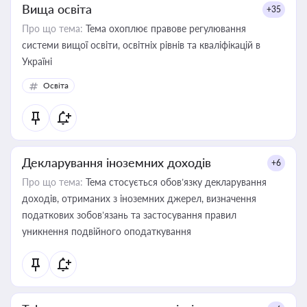
Вища освіта
+35
Про що тема:
Тема охоплює правове регулювання
системи вищої освіти, освітніх рівнів та кваліфікацій в
Україні
Освіта
Декларування іноземних доходів
+6
Про що тема:
Тема стосується обов’язку декларування
доходів, отриманих з іноземних джерел, визначення
податкових зобов’язань та застосування правил
уникнення подвійного оподаткування