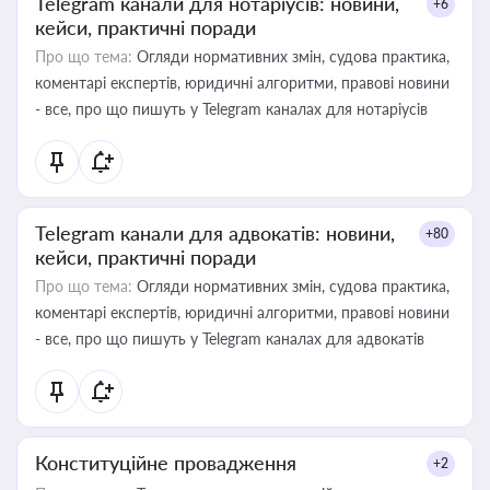
Telegram канали для нотаріусів: новини,
+6
кейси, практичні поради
Про що тема:
Огляди нормативних змін, судова практика,
коментарі експертів, юридичні алгоритми, правові новини
- все, про що пишуть у Telegram каналах для нотаріусів
Telegram канали для адвокатів: новини,
+80
кейси, практичні поради
Про що тема:
Огляди нормативних змін, судова практика,
коментарі експертів, юридичні алгоритми, правові новини
- все, про що пишуть у Telegram каналах для адвокатів
Конституційне провадження
+2