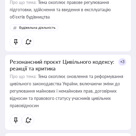
Про що тема:
Тема охоплює правове регулювання
підготовки, здійснення та введення в експлуатацію
об’єктів будівництва
Будівельна діяльність
Резонансний проєкт Цивільного кодексу:
+3
реакції та критика
Про що тема:
Тема охоплює оновлення та реформування
цивільного законодавства України, включаючи зміни до
регулювання майнових і немайнових прав, договірних
відносин та правового статусу учасників цивільних
правовідносин