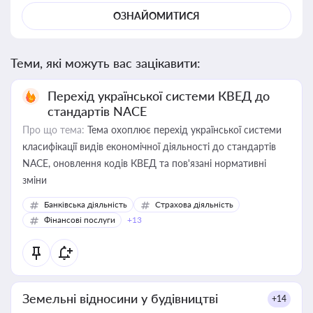
ОЗНАЙОМИТИСЯ
Теми, які можуть вас зацікавити:
Перехід української системи КВЕД до
стандартів NACE
Про що тема:
Тема охоплює перехід української системи
класифікації видів економічної діяльності до стандартів
NACE, оновлення кодів КВЕД та пов'язані нормативні
зміни
Банківська діяльність
Страхова діяльність
Фінансові послуги
+13
Земельні відносини у будівництві
+14