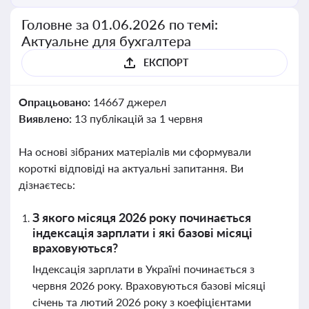
Головне за 01.06.2026 по темі:
Актуальне для бухгалтера
ЕКСПОРТ
Опрацьовано:
14667 джерел
Виявлено:
13 публікацій за 1 червня
На основі зібраних матеріалів ми сформували
короткі відповіді на актуальні запитання. Ви
дізнаєтесь:
З якого місяця 2026 року починається
індексація зарплати і які базові місяці
враховуються?
Індексація зарплати в Україні починається з
червня 2026 року. Враховуються базові місяці
січень та лютий 2026 року з коефіцієнтами