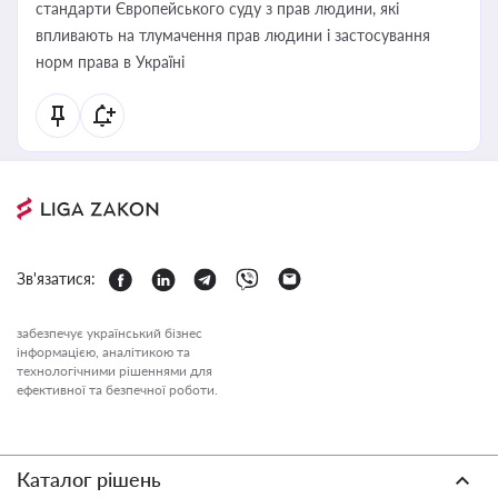
стандарти Європейського суду з прав людини, які
впливають на тлумачення прав людини і застосування
норм права в Україні
Зв'язатися:
забезпечує український бізнес
інформацією, аналітикою та
технологічними рішеннями для
ефективної та безпечної роботи.
Каталог рішень