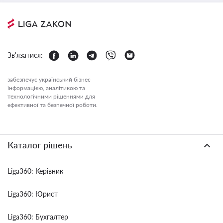
Зв'язатися:
забезпечує український бізнес
інформацією, аналітикою та
технологічними рішеннями для
ефективної та безпечної роботи.
Каталог рішень
Liga360: Керівник
Liga360: Юрист
Liga360: Бухгалтер