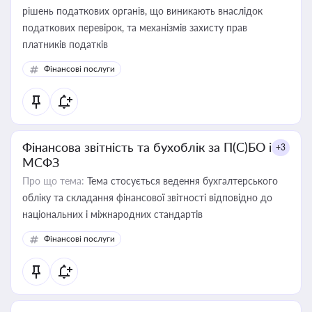
рішень податкових органів, що виникають внаслідок
податкових перевірок, та механізмів захисту прав
платників податків
Фінансові послуги
Фінансова звітність та бухоблік за П(С)БО і
+3
МСФЗ
Про що тема:
Тема стосується ведення бухгалтерського
обліку та складання фінансової звітності відповідно до
національних і міжнародних стандартів
Фінансові послуги