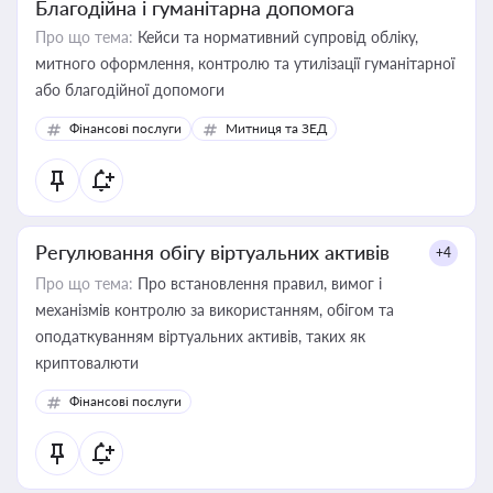
Благодійна і гуманітарна допомога
Про що тема:
Кейси та нормативний супровід обліку,
митного оформлення, контролю та утилізації гуманітарної
або благодійної допомоги
Фінансові послуги
Митниця та ЗЕД
Регулювання обігу віртуальних активів
+4
Про що тема:
Про встановлення правил, вимог і
механізмів контролю за використанням, обігом та
оподаткуванням віртуальних активів, таких як
криптовалюти
Фінансові послуги