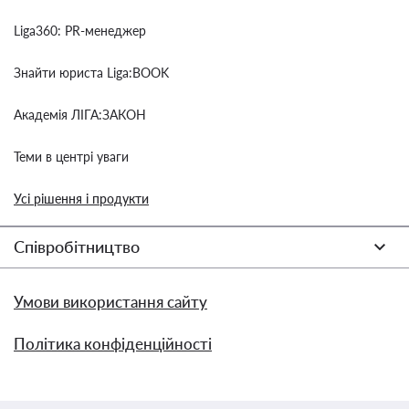
Liga360: PR-менеджер
Знайти юриста Liga:BOOK
Академія ЛІГА:ЗАКОН
Теми в центрі уваги
Усі рішення і продукти
Співробітництво
Умови використання сайту
Політика конфіденційності