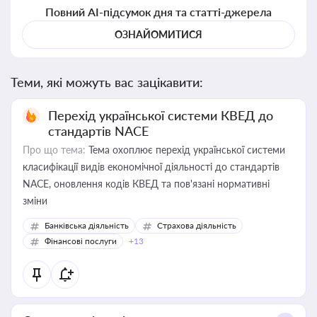
Повний AI-підсумок дня та статті-джерела
ОЗНАЙОМИТИСЯ
Теми, які можуть вас зацікавити:
Перехід української системи КВЕД до
стандартів NACE
Про що тема:
Тема охоплює перехід української системи
класифікації видів економічної діяльності до стандартів
NACE, оновлення кодів КВЕД та пов'язані нормативні
зміни
Банківська діяльність
Страхова діяльність
Фінансові послуги
+13