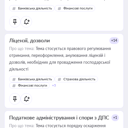
Банківська діяльність
Фінансові послуги
Ліцензії, дозволи
+14
Про що тема:
Тема стосується правового регулювання
отримання, переоформлення, анулювання ліцензій і
дозволів, необхідних для провадження господарської
діяльності
Банківська діяльність
Страхова діяльність
Фінансові послуги
+5
Податкове адміністрування і спори з ДПС
+1
Про що тема:
Тема стосується порядку оскарження