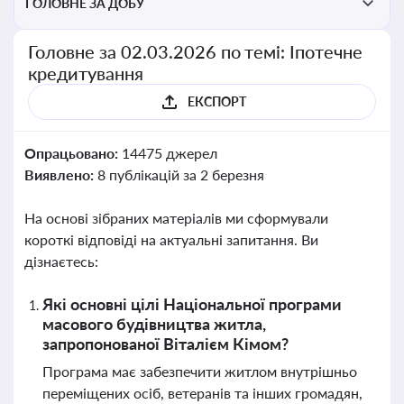
ГОЛОВНЕ ЗА ДОБУ
Головне за 02.03.2026 по темі: Іпотечне
кредитування
ЕКСПОРТ
Опрацьовано:
14475 джерел
Виявлено:
8 публікацій за 2 березня
На основі зібраних матеріалів ми сформували
короткі відповіді на актуальні запитання. Ви
дізнаєтесь:
Які основні цілі Національної програми
масового будівництва житла,
запропонованої Віталієм Кімом?
Програма має забезпечити житлом внутрішньо
переміщених осіб, ветеранів та інших громадян,