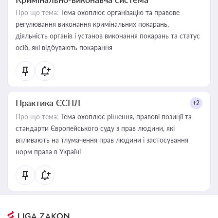
Про що тема:
Тема охоплює організацію та правове
регулювання виконання кримінальних покарань,
діяльність органів і установ виконання покарань та статус
осіб, які відбувають покарання
Практика ЄСПЛ
+2
Про що тема:
Тема охоплює рішення, правові позиції та
стандарти Європейського суду з прав людини, які
впливають на тлумачення прав людини і застосування
норм права в Україні