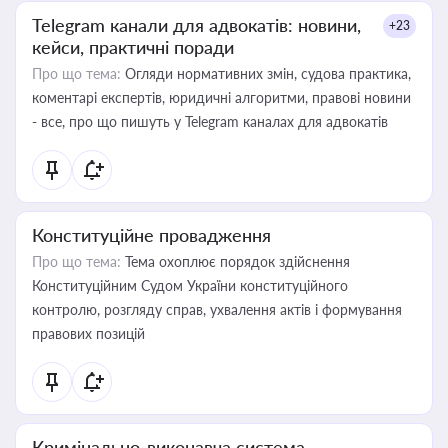
Telegram канали для адвокатів: новини,
+23
кейси, практичні поради
Про що тема:
Огляди нормативних змін, судова практика,
коментарі експертів, юридичні алгоритми, правові новини
- все, про що пишуть у Telegram каналах для адвокатів
Конституційне провадження
Про що тема:
Тема охоплює порядок здійснення
Конституційним Судом України конституційного
контролю, розгляду справ, ухвалення актів і формування
правових позицій
Кримінально-виконавча система