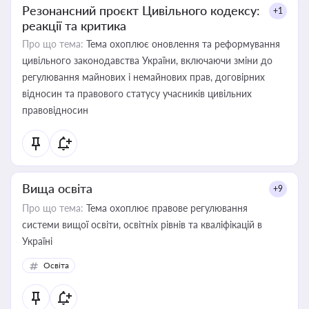
Резонансний проєкт Цивільного кодексу:
+1
реакції та критика
Про що тема:
Тема охоплює оновлення та реформування
цивільного законодавства України, включаючи зміни до
регулювання майнових і немайнових прав, договірних
відносин та правового статусу учасників цивільних
правовідносин
Вища освіта
+9
Про що тема:
Тема охоплює правове регулювання
системи вищої освіти, освітніх рівнів та кваліфікацій в
Україні
Освіта