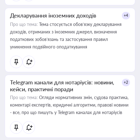
Декларування іноземних доходів
+4
Про що тема:
Тема стосується обов’язку декларування
доходів, отриманих з іноземних джерел, визначення
податкових зобов’язань та застосування правил
уникнення подвійного оподаткування
Telegram канали для нотаріусів: новини,
+2
кейси, практичні поради
Про що тема:
Огляди нормативних змін, судова практика,
коментарі експертів, юридичні алгоритми, правові новини
- все, про що пишуть у Telegram каналах для нотаріусів