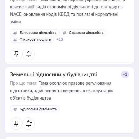
класифікації видів економічної діяльності до стандартів
NACE, оновлення кодів КВЕД та пов'язані нормативні
зміни
Банківська діяльність
Страхова діяльність
Фінансові послуги
+13
Земельні відносини у будівництві
+1
Про що тема:
Тема охоплює правове регулювання
підготовки, здійснення та введення в експлуатацію
об’єктів будівництва
Будівельна діяльність